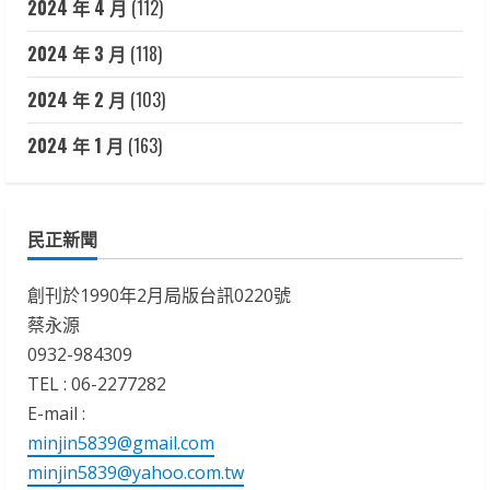
2024 年 4 月
(112)
2024 年 3 月
(118)
2024 年 2 月
(103)
2024 年 1 月
(163)
民正新聞
創刊於1990年2月局版台訊0220號
蔡永源
0932-984309
TEL : 06-2277282
E-mail :
minjin5839@gmail.com
minjin5839@yahoo.com.tw