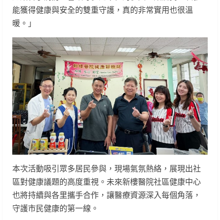
能獲得健康與安全的雙重守護，真的非常實用也很溫
暖。」
本次活動吸引眾多居民參與，現場氣氛熱絡，展現出社
區對健康議題的高度重視。未來新樓醫院社區健康中心
也將持續與各里攜手合作，讓醫療資源深入每個角落，
守護市民健康的第一線。