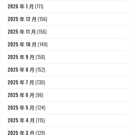
2026 年 1 月
(111)
2025 年 12 月
(156)
2025 年 11 月
(156)
2025 年 10 月
(149)
2025 年 9 月
(158)
2025 年 8 月
(152)
2025 年 7 月
(130)
2025 年 6 月
(96)
2025 年 5 月
(124)
2025 年 4 月
(115)
2025 年 3 月
(129)