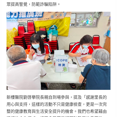
眾提高警覺，防範詐騙陷阱。
新樓醫院劉啓擧院長親自到場參與，提及「感謝里長的
用心與支持，這樣的活動不只是健康檢查，更是一次完
整的健康教育與生活安全提升的機會。我們也希望藉由