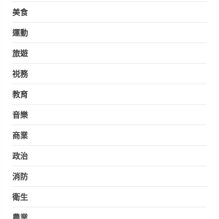
美食
運動
旅遊
祱務
教育
音樂
商業
政治
消防
衛生
農業