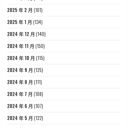
2025 年 2 月
(101)
2025 年 1 月
(134)
2024 年 12 月
(140)
2024 年 11 月
(150)
2024 年 10 月
(115)
2024 年 9 月
(125)
2024 年 8 月
(111)
2024 年 7 月
(108)
2024 年 6 月
(107)
2024 年 5 月
(122)