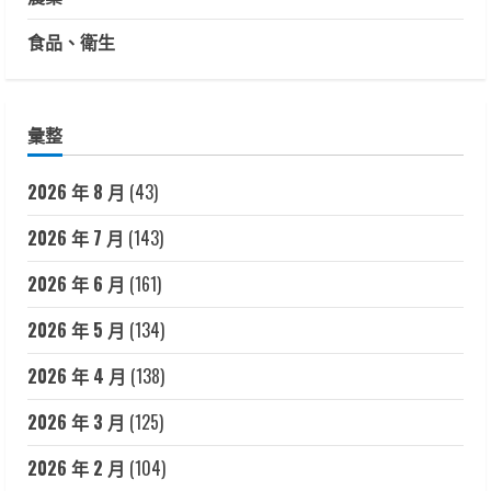
食品、衛生
彙整
2026 年 8 月
(43)
2026 年 7 月
(143)
2026 年 6 月
(161)
2026 年 5 月
(134)
2026 年 4 月
(138)
2026 年 3 月
(125)
2026 年 2 月
(104)