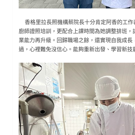
香格里拉長照機構蔡院長十分肯定阿香的工作
廚師證照培訓，更配合上課時間為她調整排班，
業能力再升級。回歸職場之餘，還實現自我成長
過，心裡難免沒信心。能夠重新出發、學習新技