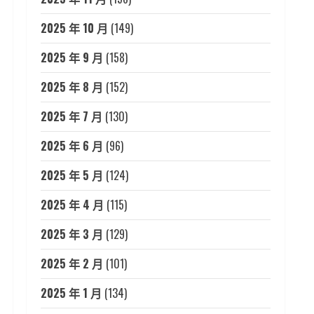
2025 年 10 月
(149)
2025 年 9 月
(158)
2025 年 8 月
(152)
2025 年 7 月
(130)
2025 年 6 月
(96)
2025 年 5 月
(124)
2025 年 4 月
(115)
2025 年 3 月
(129)
2025 年 2 月
(101)
2025 年 1 月
(134)