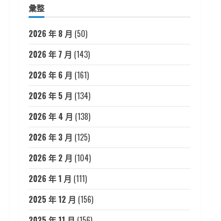
彙整
2026 年 8 月
(50)
2026 年 7 月
(143)
2026 年 6 月
(161)
2026 年 5 月
(134)
2026 年 4 月
(138)
2026 年 3 月
(125)
2026 年 2 月
(104)
2026 年 1 月
(111)
2025 年 12 月
(156)
2025 年 11 月
(156)