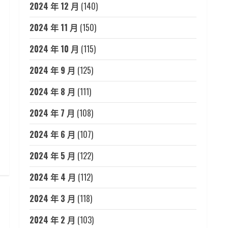
2024 年 12 月
(140)
2024 年 11 月
(150)
2024 年 10 月
(115)
2024 年 9 月
(125)
2024 年 8 月
(111)
2024 年 7 月
(108)
2024 年 6 月
(107)
2024 年 5 月
(122)
2024 年 4 月
(112)
2024 年 3 月
(118)
2024 年 2 月
(103)