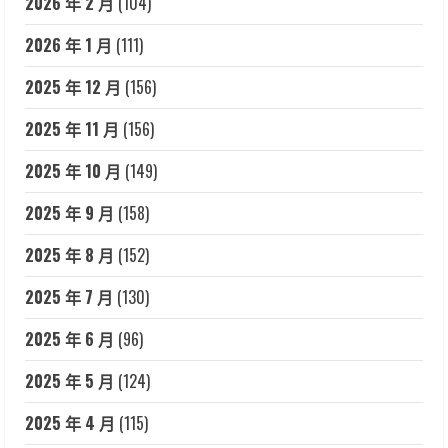
2026 年 2 月
(104)
2026 年 1 月
(111)
2025 年 12 月
(156)
2025 年 11 月
(156)
2025 年 10 月
(149)
2025 年 9 月
(158)
2025 年 8 月
(152)
2025 年 7 月
(130)
2025 年 6 月
(96)
2025 年 5 月
(124)
2025 年 4 月
(115)