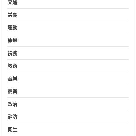
交通
美食
運動
旅遊
祱務
教育
音樂
商業
政治
消防
衛生