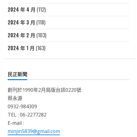
2024 年 4 月
(112)
2024 年 3 月
(118)
2024 年 2 月
(103)
2024 年 1 月
(163)
民正新聞
創刊於1990年2月局版台訊0220號
蔡永源
0932-984309
TEL : 06-2277282
E-mail :
minjin5839@gmail.com