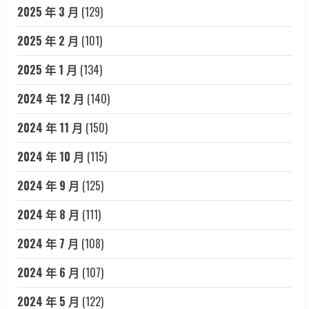
2025 年 3 月
(129)
2025 年 2 月
(101)
2025 年 1 月
(134)
2024 年 12 月
(140)
2024 年 11 月
(150)
2024 年 10 月
(115)
2024 年 9 月
(125)
2024 年 8 月
(111)
2024 年 7 月
(108)
2024 年 6 月
(107)
2024 年 5 月
(122)