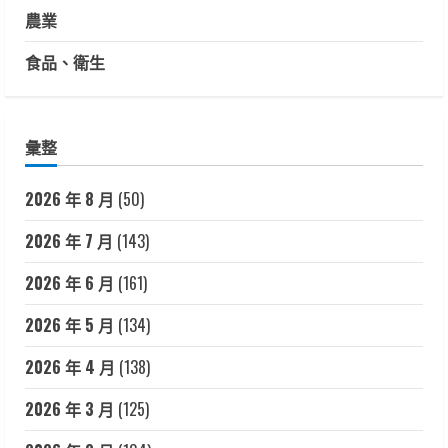
農業
食品、衛生
彙整
2026 年 8 月
(50)
2026 年 7 月
(143)
2026 年 6 月
(161)
2026 年 5 月
(134)
2026 年 4 月
(138)
2026 年 3 月
(125)