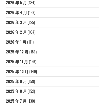
2026 年 5 月
(134)
2026 年 4 月
(138)
2026 年 3 月
(125)
2026 年 2 月
(104)
2026 年 1 月
(111)
2025 年 12 月
(156)
2025 年 11 月
(156)
2025 年 10 月
(149)
2025 年 9 月
(158)
2025 年 8 月
(152)
2025 年 7 月
(130)