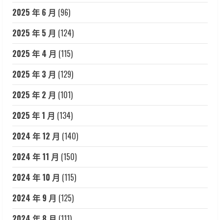
2025 年 6 月
(96)
2025 年 5 月
(124)
2025 年 4 月
(115)
2025 年 3 月
(129)
2025 年 2 月
(101)
2025 年 1 月
(134)
2024 年 12 月
(140)
2024 年 11 月
(150)
2024 年 10 月
(115)
2024 年 9 月
(125)
2024 年 8 月
(111)