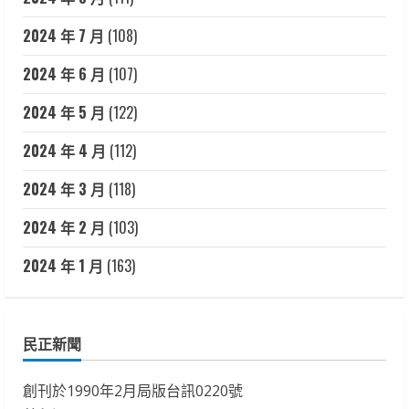
2024 年 7 月
(108)
2024 年 6 月
(107)
2024 年 5 月
(122)
2024 年 4 月
(112)
2024 年 3 月
(118)
2024 年 2 月
(103)
2024 年 1 月
(163)
民正新聞
創刊於1990年2月局版台訊0220號