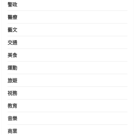
警政
醫療
藝文
交通
美食
運動
旅遊
祱務
教育
音樂
商業