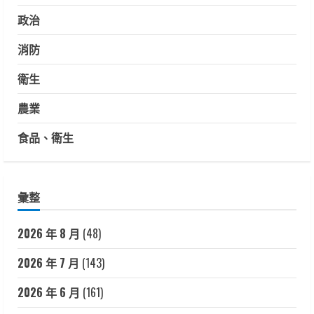
政治
消防
衛生
農業
食品、衛生
彙整
2026 年 8 月
(48)
2026 年 7 月
(143)
2026 年 6 月
(161)