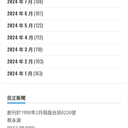
2024 年 7 月
(108)
2024 年 6 月
(107)
2024 年 5 月
(122)
2024 年 4 月
(112)
2024 年 3 月
(118)
2024 年 2 月
(103)
2024 年 1 月
(163)
民正新聞
創刊於1990年2月局版台訊0220號
蔡永源
0932-984309