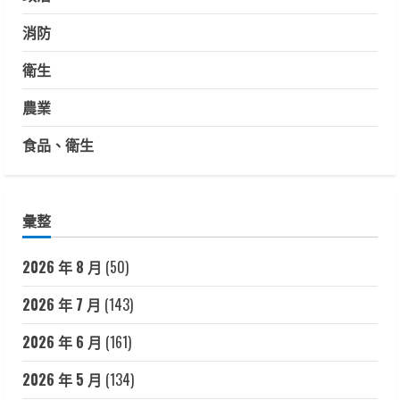
消防
衛生
農業
食品、衛生
彙整
2026 年 8 月
(50)
2026 年 7 月
(143)
2026 年 6 月
(161)
2026 年 5 月
(134)