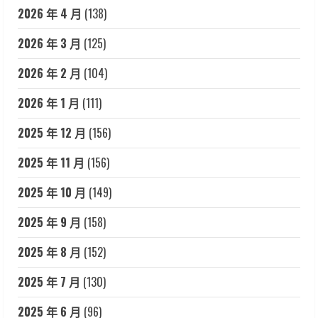
2026 年 4 月
(138)
2026 年 3 月
(125)
2026 年 2 月
(104)
2026 年 1 月
(111)
2025 年 12 月
(156)
2025 年 11 月
(156)
2025 年 10 月
(149)
2025 年 9 月
(158)
2025 年 8 月
(152)
2025 年 7 月
(130)
2025 年 6 月
(96)