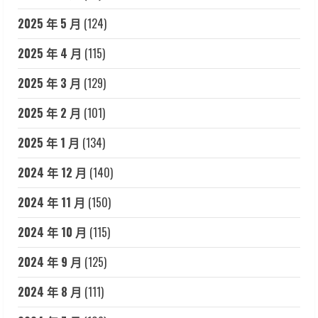
2025 年 5 月
(124)
2025 年 4 月
(115)
2025 年 3 月
(129)
2025 年 2 月
(101)
2025 年 1 月
(134)
2024 年 12 月
(140)
2024 年 11 月
(150)
2024 年 10 月
(115)
2024 年 9 月
(125)
2024 年 8 月
(111)