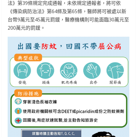
法》第39條規定完成通報，未依規定通報者，將可依
《傳染病防治法》第64條及第65條，醫師將可被處以新
台幣9萬元至45萬元罰鍰，醫療機構則可能面臨30萬元至
200萬元的罰鍰。