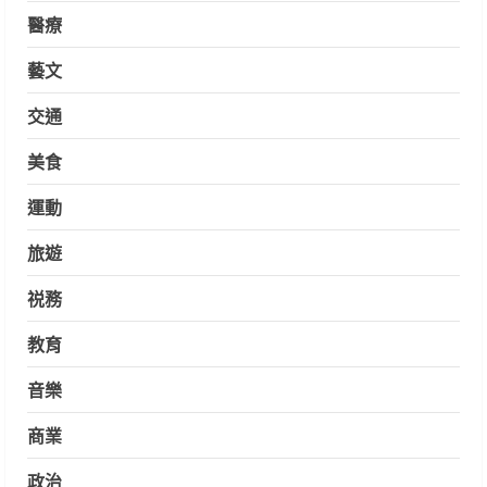
醫療
藝文
交通
美食
運動
旅遊
祱務
教育
音樂
商業
政治