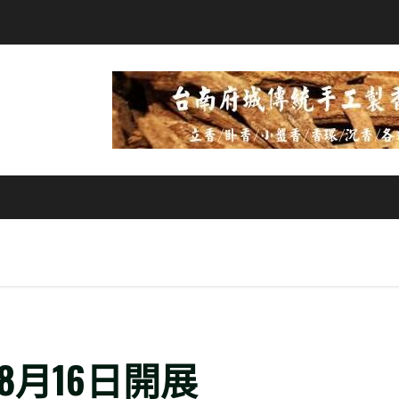
8月16日開展