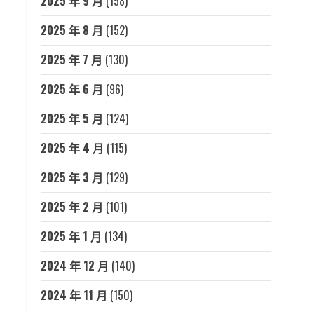
2025 年 9 月
(158)
2025 年 8 月
(152)
2025 年 7 月
(130)
2025 年 6 月
(96)
2025 年 5 月
(124)
2025 年 4 月
(115)
2025 年 3 月
(129)
2025 年 2 月
(101)
2025 年 1 月
(134)
2024 年 12 月
(140)
2024 年 11 月
(150)