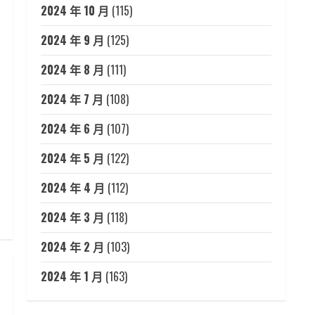
2024 年 10 月
(115)
2024 年 9 月
(125)
2024 年 8 月
(111)
2024 年 7 月
(108)
2024 年 6 月
(107)
2024 年 5 月
(122)
2024 年 4 月
(112)
2024 年 3 月
(118)
2024 年 2 月
(103)
2024 年 1 月
(163)