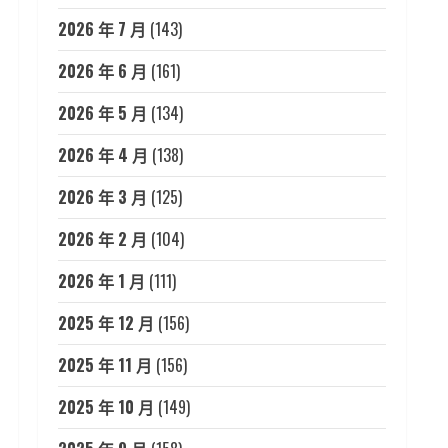
2026 年 7 月
(143)
2026 年 6 月
(161)
2026 年 5 月
(134)
2026 年 4 月
(138)
2026 年 3 月
(125)
2026 年 2 月
(104)
2026 年 1 月
(111)
2025 年 12 月
(156)
2025 年 11 月
(156)
2025 年 10 月
(149)