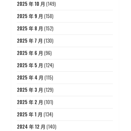
2025 年 10 月
(149)
2025 年 9 月
(158)
2025 年 8 月
(152)
2025 年 7 月
(130)
2025 年 6 月
(96)
2025 年 5 月
(124)
2025 年 4 月
(115)
2025 年 3 月
(129)
2025 年 2 月
(101)
2025 年 1 月
(134)
2024 年 12 月
(140)