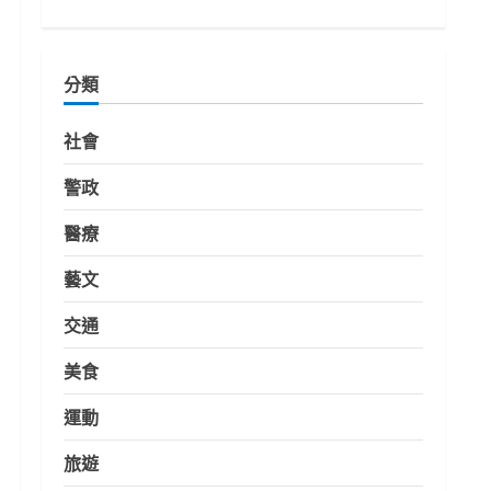
分類
社會
警政
醫療
藝文
交通
美食
運動
旅遊