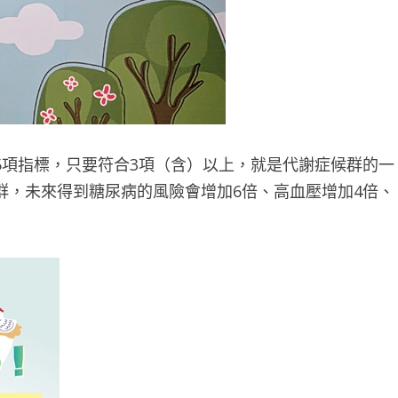
5項指標，只要符合3項（含）以上，就是代謝症候群的一
群，未來得到糖尿病的風險會增加6倍、高血壓增加4倍、