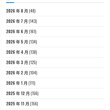
2026 年 8 月
(48)
2026 年 7 月
(143)
2026 年 6 月
(161)
2026 年 5 月
(134)
2026 年 4 月
(138)
2026 年 3 月
(125)
2026 年 2 月
(104)
2026 年 1 月
(111)
2025 年 12 月
(156)
2025 年 11 月
(156)