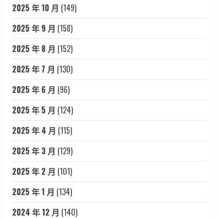
2025 年 10 月
(149)
2025 年 9 月
(158)
2025 年 8 月
(152)
2025 年 7 月
(130)
2025 年 6 月
(96)
2025 年 5 月
(124)
2025 年 4 月
(115)
2025 年 3 月
(129)
2025 年 2 月
(101)
2025 年 1 月
(134)
2024 年 12 月
(140)