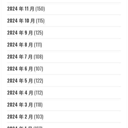
2024 年 11 月
(150)
2024 年 10 月
(115)
2024 年 9 月
(125)
2024 年 8 月
(111)
2024 年 7 月
(108)
2024 年 6 月
(107)
2024 年 5 月
(122)
2024 年 4 月
(112)
2024 年 3 月
(118)
2024 年 2 月
(103)