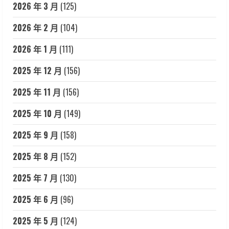
2026 年 3 月
(125)
2026 年 2 月
(104)
2026 年 1 月
(111)
2025 年 12 月
(156)
2025 年 11 月
(156)
2025 年 10 月
(149)
2025 年 9 月
(158)
2025 年 8 月
(152)
2025 年 7 月
(130)
2025 年 6 月
(96)
2025 年 5 月
(124)