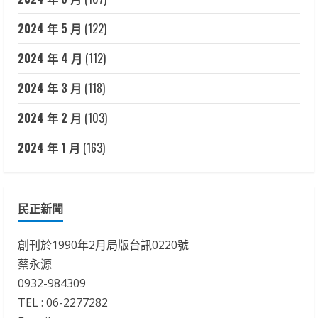
2024 年 5 月
(122)
2024 年 4 月
(112)
2024 年 3 月
(118)
2024 年 2 月
(103)
2024 年 1 月
(163)
民正新聞
創刊於1990年2月局版台訊0220號
蔡永源
0932-984309
TEL : 06-2277282