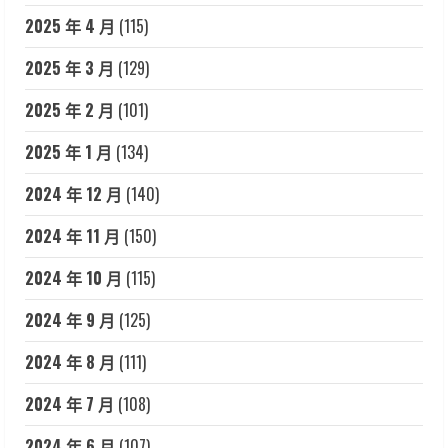
2025 年 4 月
(115)
2025 年 3 月
(129)
2025 年 2 月
(101)
2025 年 1 月
(134)
2024 年 12 月
(140)
2024 年 11 月
(150)
2024 年 10 月
(115)
2024 年 9 月
(125)
2024 年 8 月
(111)
2024 年 7 月
(108)
2024 年 6 月
(107)