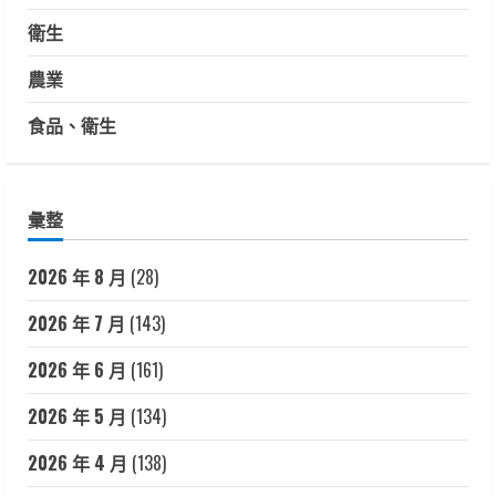
衛生
農業
食品、衛生
彙整
2026 年 8 月
(28)
2026 年 7 月
(143)
2026 年 6 月
(161)
2026 年 5 月
(134)
2026 年 4 月
(138)