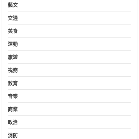
藝文
交通
美食
運動
旅遊
祱務
教育
音樂
商業
政治
消防