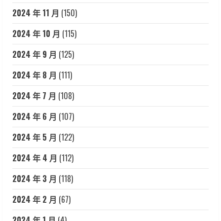
2024 年 11 月
(150)
2024 年 10 月
(115)
2024 年 9 月
(125)
2024 年 8 月
(111)
2024 年 7 月
(108)
2024 年 6 月
(107)
2024 年 5 月
(122)
2024 年 4 月
(112)
2024 年 3 月
(118)
2024 年 2 月
(67)
2024 年 1 月
(4)