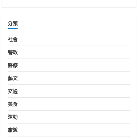
分類
社會
警政
醫療
藝文
交通
美食
運動
旅遊