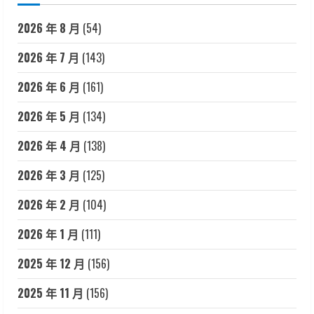
2026 年 8 月
(54)
2026 年 7 月
(143)
2026 年 6 月
(161)
2026 年 5 月
(134)
2026 年 4 月
(138)
2026 年 3 月
(125)
2026 年 2 月
(104)
2026 年 1 月
(111)
2025 年 12 月
(156)
2025 年 11 月
(156)