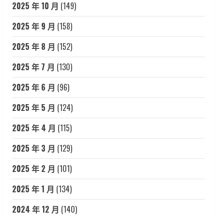
2025 年 10 月
(149)
2025 年 9 月
(158)
2025 年 8 月
(152)
2025 年 7 月
(130)
2025 年 6 月
(96)
2025 年 5 月
(124)
2025 年 4 月
(115)
2025 年 3 月
(129)
2025 年 2 月
(101)
2025 年 1 月
(134)
2024 年 12 月
(140)