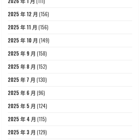
2026 年 1 月
(111)
2025 年 12 月
(156)
2025 年 11 月
(156)
2025 年 10 月
(149)
2025 年 9 月
(158)
2025 年 8 月
(152)
2025 年 7 月
(130)
2025 年 6 月
(96)
2025 年 5 月
(124)
2025 年 4 月
(115)
2025 年 3 月
(129)