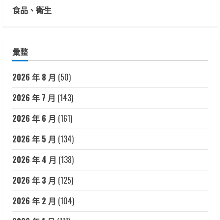
食品、衛生
彙整
2026 年 8 月
(50)
2026 年 7 月
(143)
2026 年 6 月
(161)
2026 年 5 月
(134)
2026 年 4 月
(138)
2026 年 3 月
(125)
2026 年 2 月
(104)