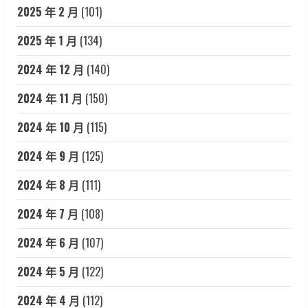
2025 年 2 月
(101)
2025 年 1 月
(134)
2024 年 12 月
(140)
2024 年 11 月
(150)
2024 年 10 月
(115)
2024 年 9 月
(125)
2024 年 8 月
(111)
2024 年 7 月
(108)
2024 年 6 月
(107)
2024 年 5 月
(122)
2024 年 4 月
(112)