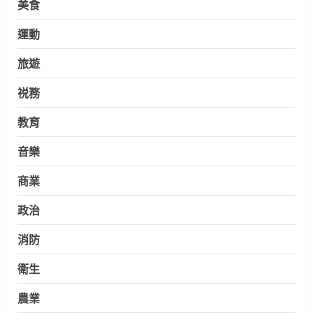
美食
運動
旅遊
祱務
教育
音樂
商業
政治
消防
衛生
農業