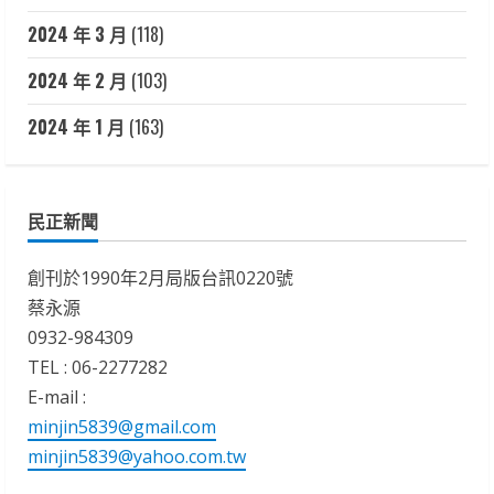
2024 年 3 月
(118)
2024 年 2 月
(103)
2024 年 1 月
(163)
民正新聞
創刊於1990年2月局版台訊0220號
蔡永源
0932-984309
TEL : 06-2277282
E-mail :
minjin5839@gmail.com
minjin5839@yahoo.com.tw