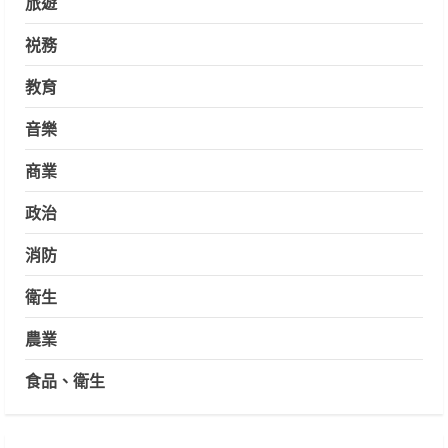
旅遊
祱務
教育
音樂
商業
政治
消防
衛生
農業
食品、衛生