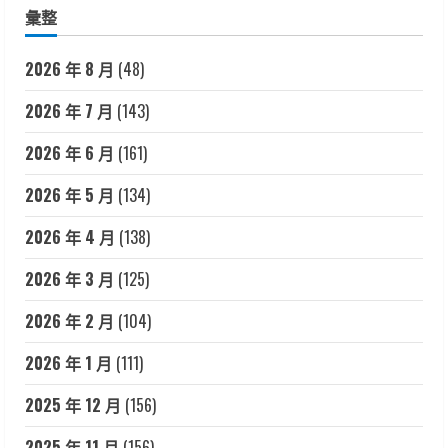
彙整
2026 年 8 月
(48)
2026 年 7 月
(143)
2026 年 6 月
(161)
2026 年 5 月
(134)
2026 年 4 月
(138)
2026 年 3 月
(125)
2026 年 2 月
(104)
2026 年 1 月
(111)
2025 年 12 月
(156)
2025 年 11 月
(156)