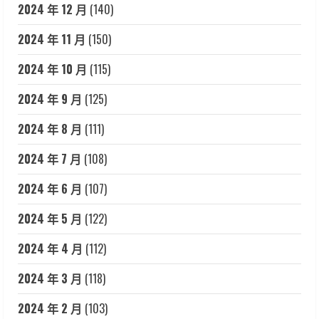
2024 年 12 月
(140)
2024 年 11 月
(150)
2024 年 10 月
(115)
2024 年 9 月
(125)
2024 年 8 月
(111)
2024 年 7 月
(108)
2024 年 6 月
(107)
2024 年 5 月
(122)
2024 年 4 月
(112)
2024 年 3 月
(118)
2024 年 2 月
(103)