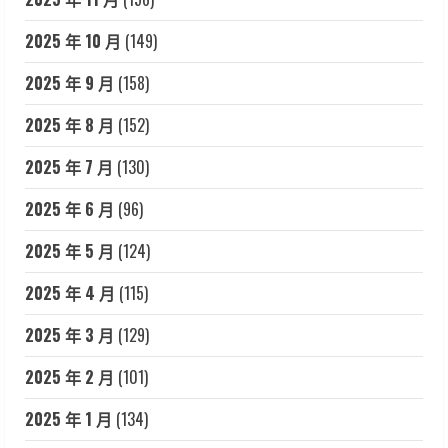
2025 年 10 月
(149)
2025 年 9 月
(158)
2025 年 8 月
(152)
2025 年 7 月
(130)
2025 年 6 月
(96)
2025 年 5 月
(124)
2025 年 4 月
(115)
2025 年 3 月
(129)
2025 年 2 月
(101)
2025 年 1 月
(134)