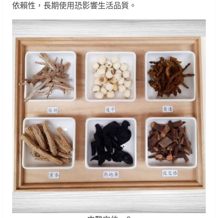
依賴性，長期使用恐影響生活品質。