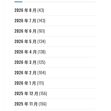
2026 年 8 月
(43)
2026 年 7 月
(143)
2026 年 6 月
(161)
2026 年 5 月
(134)
2026 年 4 月
(138)
2026 年 3 月
(125)
2026 年 2 月
(104)
2026 年 1 月
(111)
2025 年 12 月
(156)
2025 年 11 月
(156)