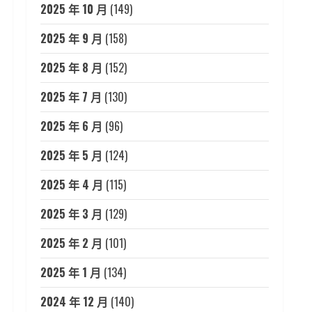
2025 年 10 月
(149)
2025 年 9 月
(158)
2025 年 8 月
(152)
2025 年 7 月
(130)
2025 年 6 月
(96)
2025 年 5 月
(124)
2025 年 4 月
(115)
2025 年 3 月
(129)
2025 年 2 月
(101)
2025 年 1 月
(134)
2024 年 12 月
(140)