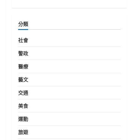
分類
社會
警政
醫療
藝文
交通
美食
運動
旅遊