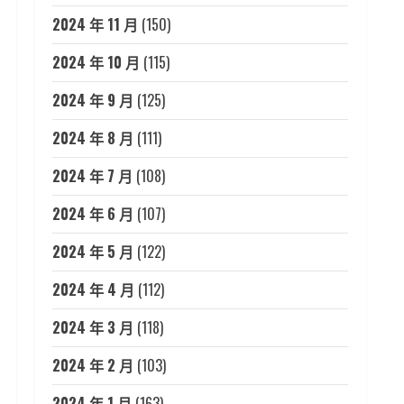
2024 年 11 月
(150)
2024 年 10 月
(115)
2024 年 9 月
(125)
2024 年 8 月
(111)
2024 年 7 月
(108)
2024 年 6 月
(107)
2024 年 5 月
(122)
2024 年 4 月
(112)
2024 年 3 月
(118)
2024 年 2 月
(103)
2024 年 1 月
(163)