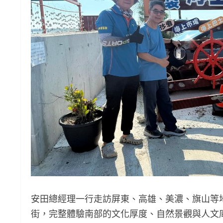
安田總經理一行走訪屏東、高雄、美濃、旗山等
街，完整體驗南部的文化厚度、自然景觀與人文