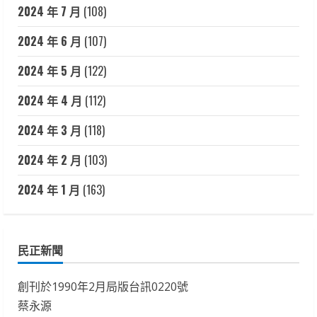
2024 年 7 月
(108)
2024 年 6 月
(107)
2024 年 5 月
(122)
2024 年 4 月
(112)
2024 年 3 月
(118)
2024 年 2 月
(103)
2024 年 1 月
(163)
民正新聞
創刊於1990年2月局版台訊0220號
蔡永源