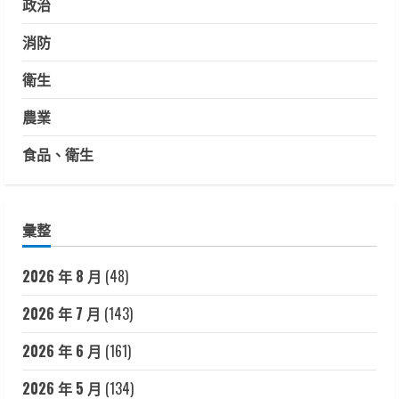
政治
消防
衛生
農業
食品、衛生
彙整
2026 年 8 月
(48)
2026 年 7 月
(143)
2026 年 6 月
(161)
2026 年 5 月
(134)