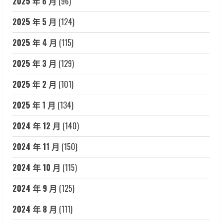
2025 年 6 月
(96)
2025 年 5 月
(124)
2025 年 4 月
(115)
2025 年 3 月
(129)
2025 年 2 月
(101)
2025 年 1 月
(134)
2024 年 12 月
(140)
2024 年 11 月
(150)
2024 年 10 月
(115)
2024 年 9 月
(125)
2024 年 8 月
(111)