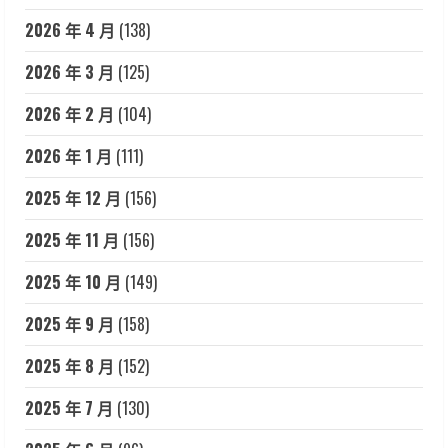
2026 年 4 月
(138)
2026 年 3 月
(125)
2026 年 2 月
(104)
2026 年 1 月
(111)
2025 年 12 月
(156)
2025 年 11 月
(156)
2025 年 10 月
(149)
2025 年 9 月
(158)
2025 年 8 月
(152)
2025 年 7 月
(130)