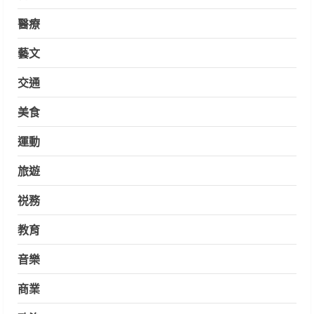
醫療
藝文
交通
美食
運動
旅遊
祱務
教育
音樂
商業