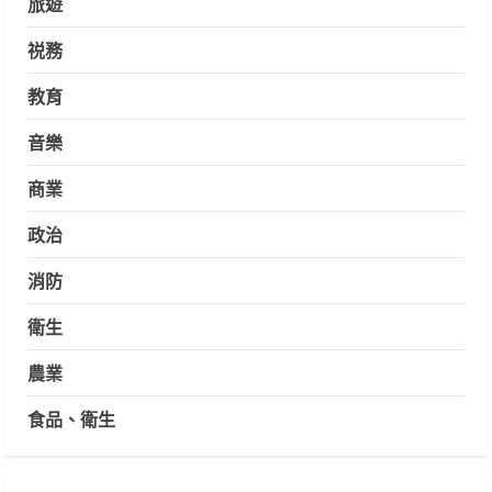
旅遊
祱務
教育
音樂
商業
政治
消防
衛生
農業
食品、衛生