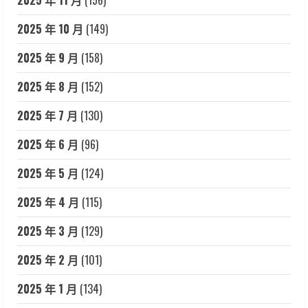
2025 年 10 月
(149)
2025 年 9 月
(158)
2025 年 8 月
(152)
2025 年 7 月
(130)
2025 年 6 月
(96)
2025 年 5 月
(124)
2025 年 4 月
(115)
2025 年 3 月
(129)
2025 年 2 月
(101)
2025 年 1 月
(134)