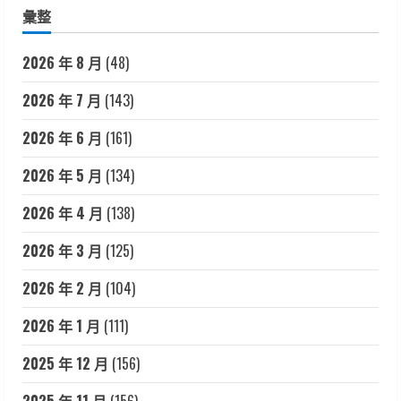
彙整
2026 年 8 月
(48)
2026 年 7 月
(143)
2026 年 6 月
(161)
2026 年 5 月
(134)
2026 年 4 月
(138)
2026 年 3 月
(125)
2026 年 2 月
(104)
2026 年 1 月
(111)
2025 年 12 月
(156)
2025 年 11 月
(156)