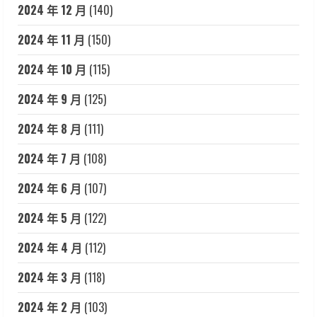
2024 年 12 月
(140)
2024 年 11 月
(150)
2024 年 10 月
(115)
2024 年 9 月
(125)
2024 年 8 月
(111)
2024 年 7 月
(108)
2024 年 6 月
(107)
2024 年 5 月
(122)
2024 年 4 月
(112)
2024 年 3 月
(118)
2024 年 2 月
(103)