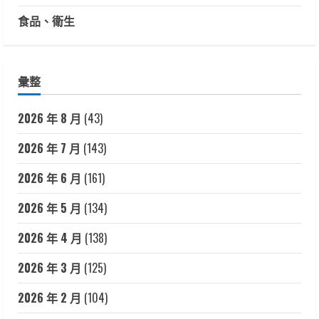
食品、衛生
彙整
2026 年 8 月
(43)
2026 年 7 月
(143)
2026 年 6 月
(161)
2026 年 5 月
(134)
2026 年 4 月
(138)
2026 年 3 月
(125)
2026 年 2 月
(104)