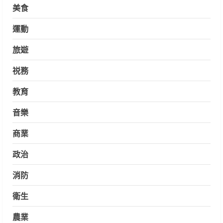
美食
運動
旅遊
祱務
教育
音樂
商業
政治
消防
衛生
農業