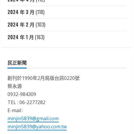
2024 年 3 月
(118)
2024 年 2 月
(103)
2024 年 1 月
(163)
民正新聞
創刊於1990年2月局版台訊0220號
蔡永源
0932-984309
TEL : 06-2277282
E-mail :
minjin5839@gmail.com
minjin5839@yahoo.com.tw