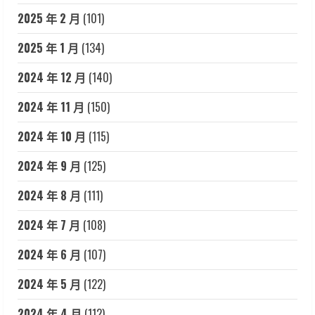
2025 年 2 月
(101)
2025 年 1 月
(134)
2024 年 12 月
(140)
2024 年 11 月
(150)
2024 年 10 月
(115)
2024 年 9 月
(125)
2024 年 8 月
(111)
2024 年 7 月
(108)
2024 年 6 月
(107)
2024 年 5 月
(122)
2024 年 4 月
(112)