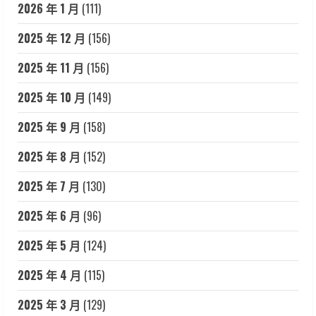
2026 年 1 月
(111)
2025 年 12 月
(156)
2025 年 11 月
(156)
2025 年 10 月
(149)
2025 年 9 月
(158)
2025 年 8 月
(152)
2025 年 7 月
(130)
2025 年 6 月
(96)
2025 年 5 月
(124)
2025 年 4 月
(115)
2025 年 3 月
(129)