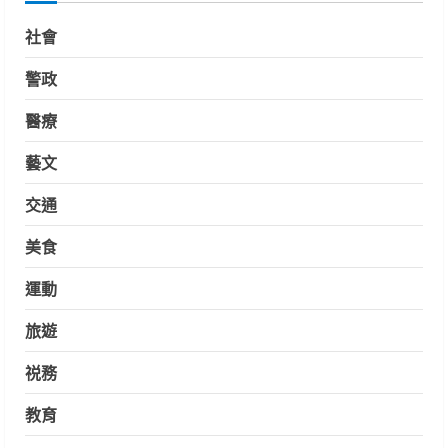
社會
警政
醫療
藝文
交通
美食
運動
旅遊
祱務
教育