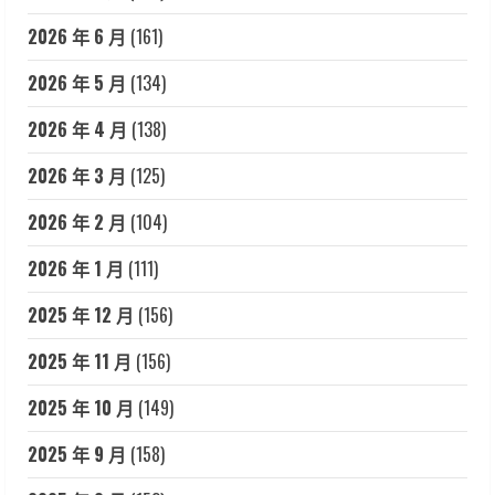
2026 年 6 月
(161)
2026 年 5 月
(134)
2026 年 4 月
(138)
2026 年 3 月
(125)
2026 年 2 月
(104)
2026 年 1 月
(111)
2025 年 12 月
(156)
2025 年 11 月
(156)
2025 年 10 月
(149)
2025 年 9 月
(158)