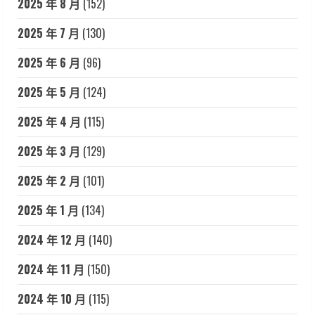
2025 年 8 月
(152)
2025 年 7 月
(130)
2025 年 6 月
(96)
2025 年 5 月
(124)
2025 年 4 月
(115)
2025 年 3 月
(129)
2025 年 2 月
(101)
2025 年 1 月
(134)
2024 年 12 月
(140)
2024 年 11 月
(150)
2024 年 10 月
(115)