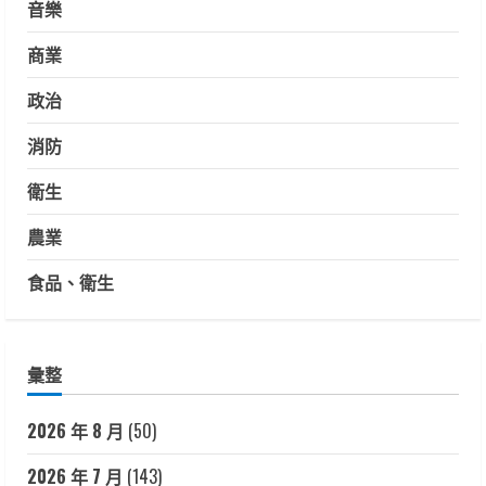
音樂
商業
政治
消防
衛生
農業
食品、衛生
彙整
2026 年 8 月
(50)
2026 年 7 月
(143)