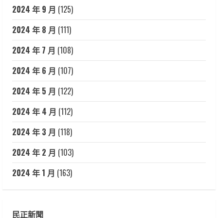
2024 年 9 月
(125)
2024 年 8 月
(111)
2024 年 7 月
(108)
2024 年 6 月
(107)
2024 年 5 月
(122)
2024 年 4 月
(112)
2024 年 3 月
(118)
2024 年 2 月
(103)
2024 年 1 月
(163)
民正新聞