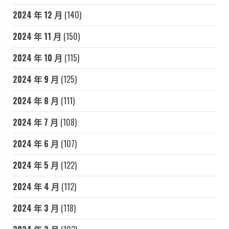
2024 年 12 月
(140)
2024 年 11 月
(150)
2024 年 10 月
(115)
2024 年 9 月
(125)
2024 年 8 月
(111)
2024 年 7 月
(108)
2024 年 6 月
(107)
2024 年 5 月
(122)
2024 年 4 月
(112)
2024 年 3 月
(118)