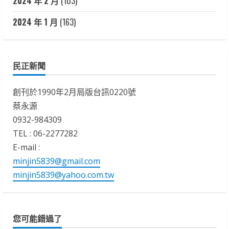
2024 年 2 月
(103)
2024 年 1 月
(163)
民正新聞
創刊於1990年2月局版台訊0220號
蔡永源
0932-984309
TEL : 06-2277282
E-mail :
minjin5839@gmail.com
minjin5839@yahoo.com.tw
您可能錯過了