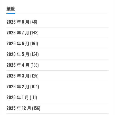
彙整
2026 年 8 月
(48)
2026 年 7 月
(143)
2026 年 6 月
(161)
2026 年 5 月
(134)
2026 年 4 月
(138)
2026 年 3 月
(125)
2026 年 2 月
(104)
2026 年 1 月
(111)
2025 年 12 月
(156)