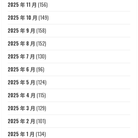
2025 年 11 月
(156)
2025 年 10 月
(149)
2025 年 9 月
(158)
2025 年 8 月
(152)
2025 年 7 月
(130)
2025 年 6 月
(96)
2025 年 5 月
(124)
2025 年 4 月
(115)
2025 年 3 月
(129)
2025 年 2 月
(101)
2025 年 1 月
(134)