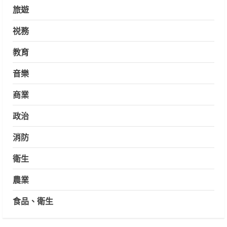
旅遊
祱務
教育
音樂
商業
政治
消防
衛生
農業
食品、衛生