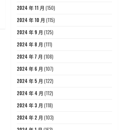
2024 年 11 月
(150)
2024 年 10 月
(115)
2024 年 9 月
(125)
2024 年 8 月
(111)
2024 年 7 月
(108)
2024 年 6 月
(107)
2024 年 5 月
(122)
2024 年 4 月
(112)
2024 年 3 月
(118)
2024 年 2 月
(103)
2024 年 1 月
(163)