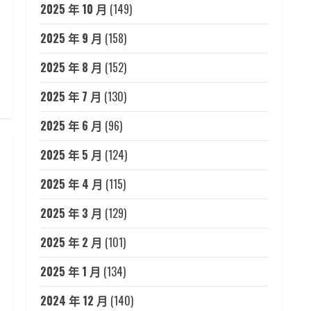
2025 年 10 月
(149)
2025 年 9 月
(158)
2025 年 8 月
(152)
2025 年 7 月
(130)
2025 年 6 月
(96)
2025 年 5 月
(124)
2025 年 4 月
(115)
2025 年 3 月
(129)
2025 年 2 月
(101)
2025 年 1 月
(134)
2024 年 12 月
(140)