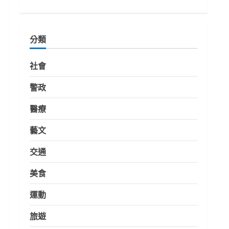
分類
社會
警政
醫療
藝文
交通
美食
運動
旅遊