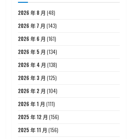
2026 年 8 月
(48)
2026 年 7 月
(143)
2026 年 6 月
(161)
2026 年 5 月
(134)
2026 年 4 月
(138)
2026 年 3 月
(125)
2026 年 2 月
(104)
2026 年 1 月
(111)
2025 年 12 月
(156)
2025 年 11 月
(156)