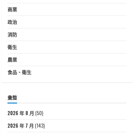
商業
政治
消防
衛生
農業
食品、衛生
彙整
2026 年 8 月
(50)
2026 年 7 月
(143)