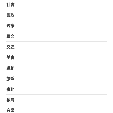
社會
警政
醫療
藝文
交通
美食
運動
旅遊
祱務
教育
音樂