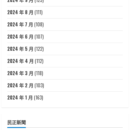
2024 年 8 月
(111)
2024 年 7 月
(108)
2024 年 6 月
(107)
2024 年 5 月
(122)
2024 年 4 月
(112)
2024 年 3 月
(118)
2024 年 2 月
(103)
2024 年 1 月
(163)
民正新聞