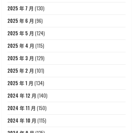
2025 年 7 月
(130)
2025 年 6 月
(96)
2025 年 5 月
(124)
2025 年 4 月
(115)
2025 年 3 月
(129)
2025 年 2 月
(101)
2025 年 1 月
(134)
2024 年 12 月
(140)
2024 年 11 月
(150)
2024 年 10 月
(115)
2024 年 9 月
(125)