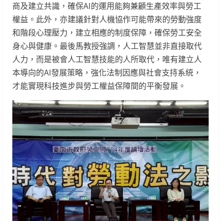
商及建立共識，確保AI的運用能夠兼顧生產效率與勞工
權益。此外，亦建議針對人機協作可能帶來的勞動強度
和階段心理壓力，建立相應的制度保障，確保勞工安全
身心與健康。最後馬教授強調，人工智慧並非直接取代
人力，而是被會人工智慧技能的人所取代，唯有建立人
本導向的AI發展策略，強化法制因應與社會支持系統，
才能實現科技進步與勞工權益保障間的平衡發展。