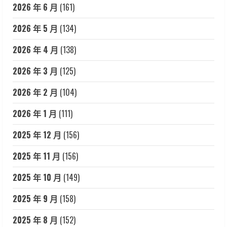
2026 年 6 月
(161)
2026 年 5 月
(134)
2026 年 4 月
(138)
2026 年 3 月
(125)
2026 年 2 月
(104)
2026 年 1 月
(111)
2025 年 12 月
(156)
2025 年 11 月
(156)
2025 年 10 月
(149)
2025 年 9 月
(158)
2025 年 8 月
(152)