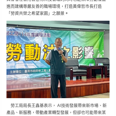
進而建構尊嚴友善的職場環境，打造黃偉哲市長打造
「勞資共榮之希望家園」之願景
。
勞工局局長王鑫基表示， AI技術發展帶來新市場、新
產品、新服務，帶動產業轉型發展，但卻也可能帶來某