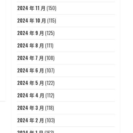
2024 年 11 月
(150)
2024 年 10 月
(115)
2024 年 9 月
(125)
2024 年 8 月
(111)
2024 年 7 月
(108)
2024 年 6 月
(107)
2024 年 5 月
(122)
2024 年 4 月
(112)
2024 年 3 月
(118)
2024 年 2 月
(103)
2024 年 1 月
(163)