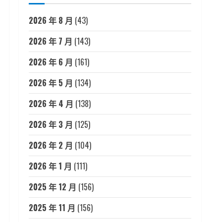
2026 年 8 月
(43)
2026 年 7 月
(143)
2026 年 6 月
(161)
2026 年 5 月
(134)
2026 年 4 月
(138)
2026 年 3 月
(125)
2026 年 2 月
(104)
2026 年 1 月
(111)
2025 年 12 月
(156)
2025 年 11 月
(156)