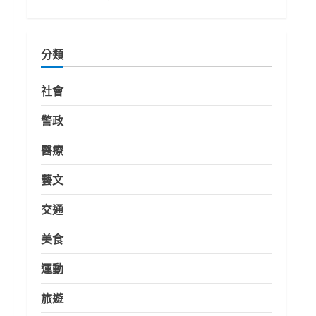
分類
社會
警政
醫療
藝文
交通
美食
運動
旅遊