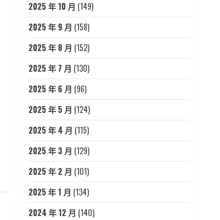
2025 年 10 月
(149)
2025 年 9 月
(158)
2025 年 8 月
(152)
2025 年 7 月
(130)
2025 年 6 月
(96)
2025 年 5 月
(124)
2025 年 4 月
(115)
2025 年 3 月
(129)
2025 年 2 月
(101)
2025 年 1 月
(134)
2024 年 12 月
(140)