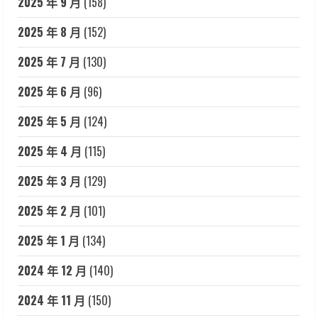
2025 年 9 月
(158)
2025 年 8 月
(152)
2025 年 7 月
(130)
2025 年 6 月
(96)
2025 年 5 月
(124)
2025 年 4 月
(115)
2025 年 3 月
(129)
2025 年 2 月
(101)
2025 年 1 月
(134)
2024 年 12 月
(140)
2024 年 11 月
(150)