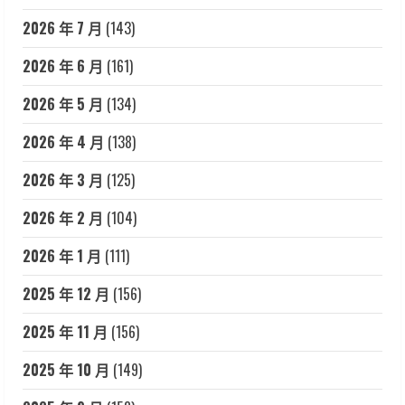
2026 年 7 月
(143)
2026 年 6 月
(161)
2026 年 5 月
(134)
2026 年 4 月
(138)
2026 年 3 月
(125)
2026 年 2 月
(104)
2026 年 1 月
(111)
2025 年 12 月
(156)
2025 年 11 月
(156)
2025 年 10 月
(149)