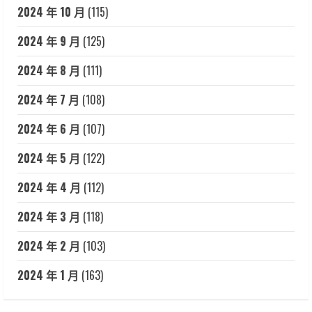
2024 年 10 月
(115)
2024 年 9 月
(125)
2024 年 8 月
(111)
2024 年 7 月
(108)
2024 年 6 月
(107)
2024 年 5 月
(122)
2024 年 4 月
(112)
2024 年 3 月
(118)
2024 年 2 月
(103)
2024 年 1 月
(163)