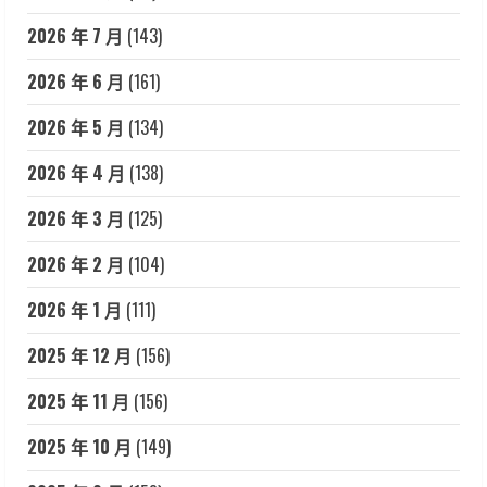
2026 年 7 月
(143)
2026 年 6 月
(161)
2026 年 5 月
(134)
2026 年 4 月
(138)
2026 年 3 月
(125)
2026 年 2 月
(104)
2026 年 1 月
(111)
2025 年 12 月
(156)
2025 年 11 月
(156)
2025 年 10 月
(149)