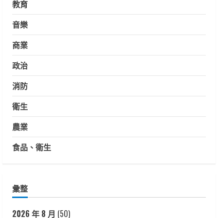
教育
音樂
商業
政治
消防
衛生
農業
食品、衛生
彙整
2026 年 8 月
(50)