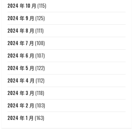
2024 年 10 月
(115)
2024 年 9 月
(125)
2024 年 8 月
(111)
2024 年 7 月
(108)
2024 年 6 月
(107)
2024 年 5 月
(122)
2024 年 4 月
(112)
2024 年 3 月
(118)
2024 年 2 月
(103)
2024 年 1 月
(163)