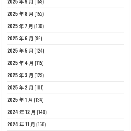
2025 年 9 月
(158)
2025 年 8 月
(152)
2025 年 7 月
(130)
2025 年 6 月
(96)
2025 年 5 月
(124)
2025 年 4 月
(115)
2025 年 3 月
(129)
2025 年 2 月
(101)
2025 年 1 月
(134)
2024 年 12 月
(140)
2024 年 11 月
(150)