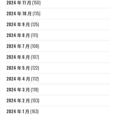
2024 年 11 月
(150)
2024 年 10 月
(115)
2024 年 9 月
(125)
2024 年 8 月
(111)
2024 年 7 月
(108)
2024 年 6 月
(107)
2024 年 5 月
(122)
2024 年 4 月
(112)
2024 年 3 月
(118)
2024 年 2 月
(103)
2024 年 1 月
(163)