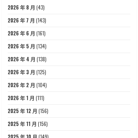
2026 年 8 月
(43)
2026 年 7 月
(143)
2026 年 6 月
(161)
2026 年 5 月
(134)
2026 年 4 月
(138)
2026 年 3 月
(125)
2026 年 2 月
(104)
2026 年 1 月
(111)
2025 年 12 月
(156)
2025 年 11 月
(156)
2025 年 10 月
(149)