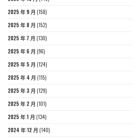
2025 年 9 月
(158)
2025 年 8 月
(152)
2025 年 7 月
(130)
2025 年 6 月
(96)
2025 年 5 月
(124)
2025 年 4 月
(115)
2025 年 3 月
(129)
2025 年 2 月
(101)
2025 年 1 月
(134)
2024 年 12 月
(140)