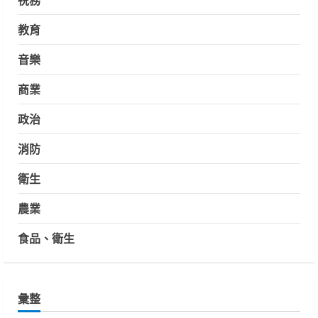
教育
音樂
商業
政治
消防
衛生
農業
食品、衛生
彙整