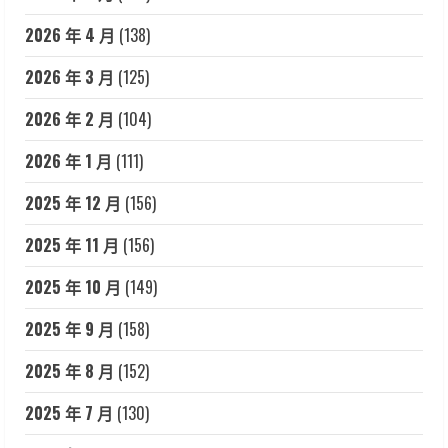
2026 年 4 月
(138)
2026 年 3 月
(125)
2026 年 2 月
(104)
2026 年 1 月
(111)
2025 年 12 月
(156)
2025 年 11 月
(156)
2025 年 10 月
(149)
2025 年 9 月
(158)
2025 年 8 月
(152)
2025 年 7 月
(130)