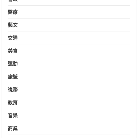
醫療
藝文
交通
美食
運動
旅遊
祱務
教育
音樂
商業