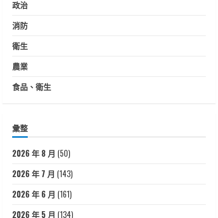
政治
消防
衛生
農業
食品、衛生
彙整
2026 年 8 月
(50)
2026 年 7 月
(143)
2026 年 6 月
(161)
2026 年 5 月
(134)