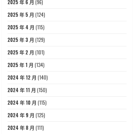
2025 年 6 月
(96)
2025 年 5 月
(124)
2025 年 4 月
(115)
2025 年 3 月
(129)
2025 年 2 月
(101)
2025 年 1 月
(134)
2024 年 12 月
(140)
2024 年 11 月
(150)
2024 年 10 月
(115)
2024 年 9 月
(125)
2024 年 8 月
(111)