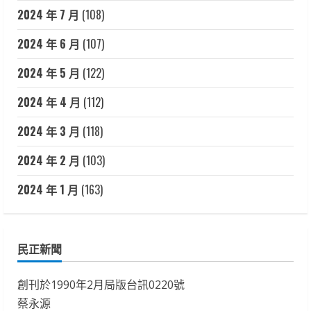
2024 年 7 月
(108)
2024 年 6 月
(107)
2024 年 5 月
(122)
2024 年 4 月
(112)
2024 年 3 月
(118)
2024 年 2 月
(103)
2024 年 1 月
(163)
民正新聞
創刊於1990年2月局版台訊0220號
蔡永源