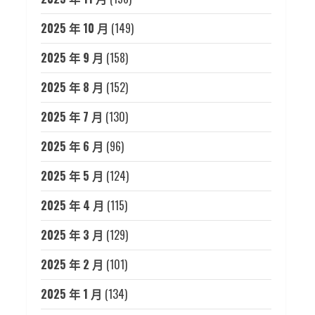
2025 年 10 月
(149)
2025 年 9 月
(158)
2025 年 8 月
(152)
2025 年 7 月
(130)
2025 年 6 月
(96)
2025 年 5 月
(124)
2025 年 4 月
(115)
2025 年 3 月
(129)
2025 年 2 月
(101)
2025 年 1 月
(134)