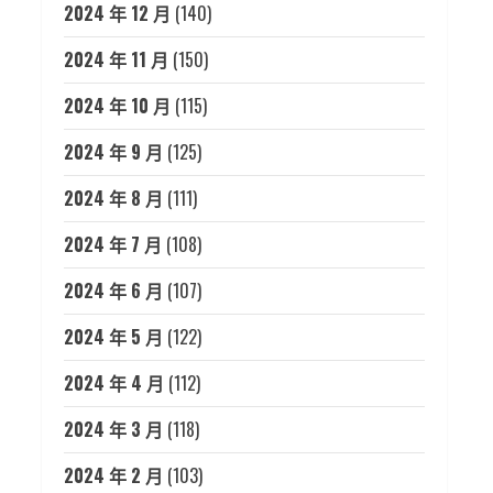
2024 年 12 月
(140)
2024 年 11 月
(150)
2024 年 10 月
(115)
2024 年 9 月
(125)
2024 年 8 月
(111)
2024 年 7 月
(108)
2024 年 6 月
(107)
2024 年 5 月
(122)
2024 年 4 月
(112)
2024 年 3 月
(118)
2024 年 2 月
(103)