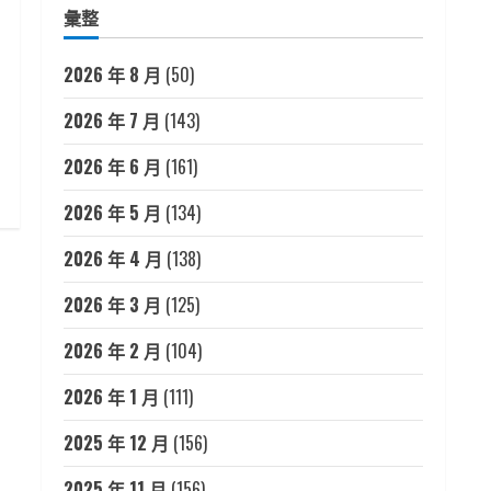
彙整
2026 年 8 月
(50)
2026 年 7 月
(143)
2026 年 6 月
(161)
2026 年 5 月
(134)
2026 年 4 月
(138)
2026 年 3 月
(125)
2026 年 2 月
(104)
2026 年 1 月
(111)
2025 年 12 月
(156)
2025 年 11 月
(156)