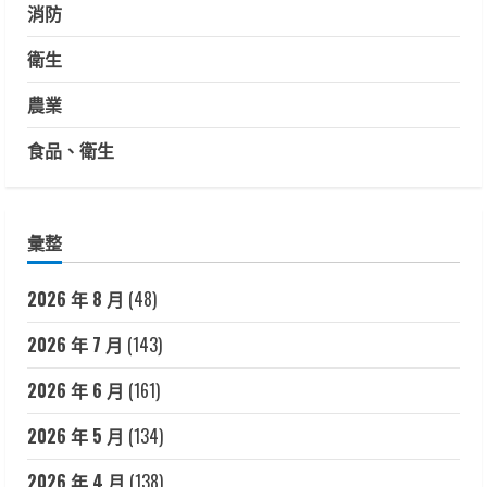
消防
衛生
農業
食品、衛生
彙整
2026 年 8 月
(48)
2026 年 7 月
(143)
2026 年 6 月
(161)
2026 年 5 月
(134)
2026 年 4 月
(138)