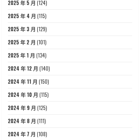
2025 年 5 月
(124)
2025 年 4 月
(115)
2025 年 3 月
(129)
2025 年 2 月
(101)
2025 年 1 月
(134)
2024 年 12 月
(140)
2024 年 11 月
(150)
2024 年 10 月
(115)
2024 年 9 月
(125)
2024 年 8 月
(111)
2024 年 7 月
(108)