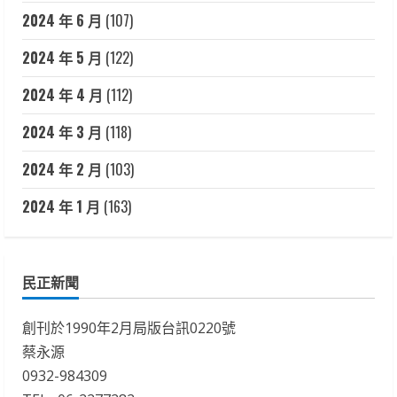
2024 年 6 月
(107)
2024 年 5 月
(122)
2024 年 4 月
(112)
2024 年 3 月
(118)
2024 年 2 月
(103)
2024 年 1 月
(163)
民正新聞
創刊於1990年2月局版台訊0220號
蔡永源
0932-984309