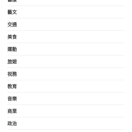
藝文
交通
美食
運動
旅遊
祱務
教育
音樂
商業
政治