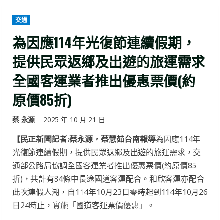
交通
為因應114年光復節連續假期，
提供民眾返鄉及出遊的旅運需求
全國客運業者推出優惠票價(約
原價85折)
蔡 永源
2025 年 10 月 21 日
【民正新聞記者:蔡永源，蔡慧茹台南報導
為因應114年
光復節連續假期，提供民眾返鄉及出遊的旅運需求，交
通部公路局協調全國客運業者推出優惠票價(約原價85
折)，共計有84條中長途國道客運配合。和欣客運亦配合
此次連假人潮，自114年10月23日零時起到114年10月26
日24時止，實施「國道客運票價優惠」。