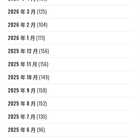
2026 年 3 月
(125)
2026 年 2 月
(104)
2026 年 1 月
(111)
2025 年 12 月
(156)
2025 年 11 月
(156)
2025 年 10 月
(149)
2025 年 9 月
(158)
2025 年 8 月
(152)
2025 年 7 月
(130)
2025 年 6 月
(96)