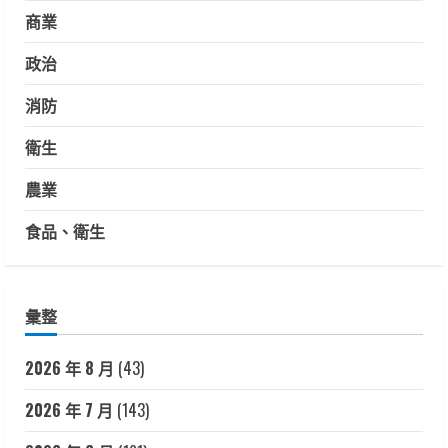
商業
政治
消防
衛生
農業
食品、衛生
彙整
2026 年 8 月
(43)
2026 年 7 月
(143)