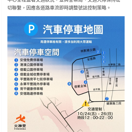
切聯繫，因應各道路車流即時調整號誌控制策略。