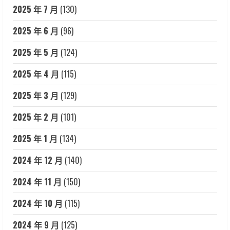
2025 年 7 月
(130)
2025 年 6 月
(96)
2025 年 5 月
(124)
2025 年 4 月
(115)
2025 年 3 月
(129)
2025 年 2 月
(101)
2025 年 1 月
(134)
2024 年 12 月
(140)
2024 年 11 月
(150)
2024 年 10 月
(115)
2024 年 9 月
(125)