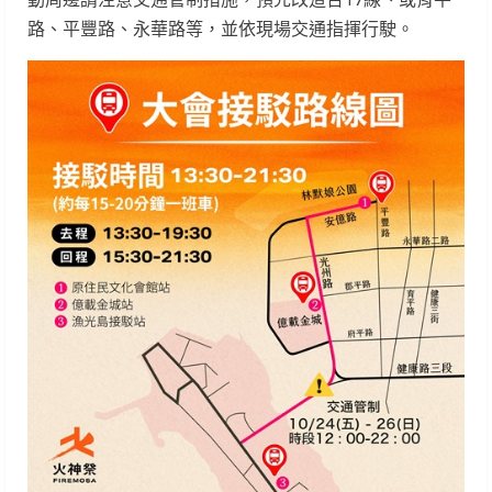
路、平豐路、永華路等，並依現場交通指揮行駛。