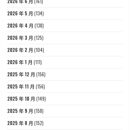
2026 年 6 月
(161)
2026 年 5 月
(134)
2026 年 4 月
(138)
2026 年 3 月
(125)
2026 年 2 月
(104)
2026 年 1 月
(111)
2025 年 12 月
(156)
2025 年 11 月
(156)
2025 年 10 月
(149)
2025 年 9 月
(158)
2025 年 8 月
(152)