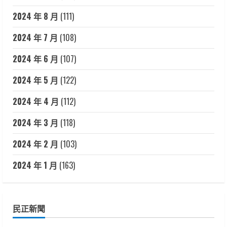
2024 年 8 月
(111)
2024 年 7 月
(108)
2024 年 6 月
(107)
2024 年 5 月
(122)
2024 年 4 月
(112)
2024 年 3 月
(118)
2024 年 2 月
(103)
2024 年 1 月
(163)
民正新聞