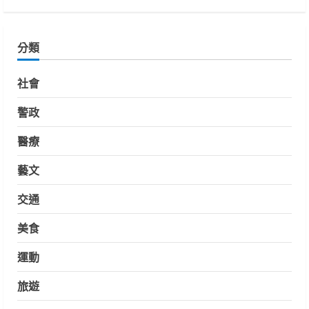
分類
社會
警政
醫療
藝文
交通
美食
運動
旅遊