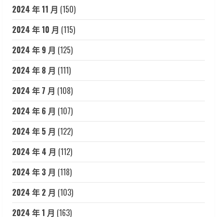
2024 年 11 月
(150)
2024 年 10 月
(115)
2024 年 9 月
(125)
2024 年 8 月
(111)
2024 年 7 月
(108)
2024 年 6 月
(107)
2024 年 5 月
(122)
2024 年 4 月
(112)
2024 年 3 月
(118)
2024 年 2 月
(103)
2024 年 1 月
(163)