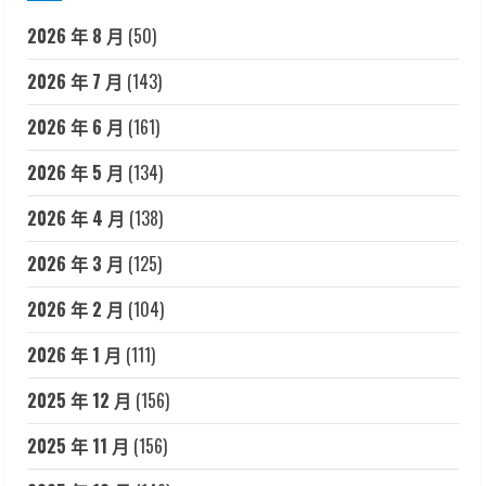
2026 年 8 月
(50)
2026 年 7 月
(143)
2026 年 6 月
(161)
2026 年 5 月
(134)
2026 年 4 月
(138)
2026 年 3 月
(125)
2026 年 2 月
(104)
2026 年 1 月
(111)
2025 年 12 月
(156)
2025 年 11 月
(156)