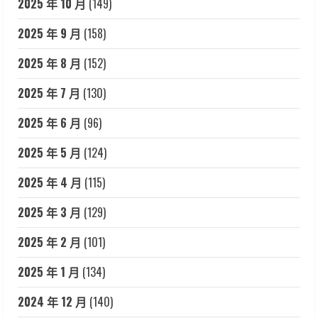
2025 年 10 月
(149)
2025 年 9 月
(158)
2025 年 8 月
(152)
2025 年 7 月
(130)
2025 年 6 月
(96)
2025 年 5 月
(124)
2025 年 4 月
(115)
2025 年 3 月
(129)
2025 年 2 月
(101)
2025 年 1 月
(134)
2024 年 12 月
(140)