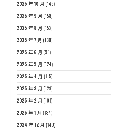
2025 年 10 月
(149)
2025 年 9 月
(158)
2025 年 8 月
(152)
2025 年 7 月
(130)
2025 年 6 月
(96)
2025 年 5 月
(124)
2025 年 4 月
(115)
2025 年 3 月
(129)
2025 年 2 月
(101)
2025 年 1 月
(134)
2024 年 12 月
(140)