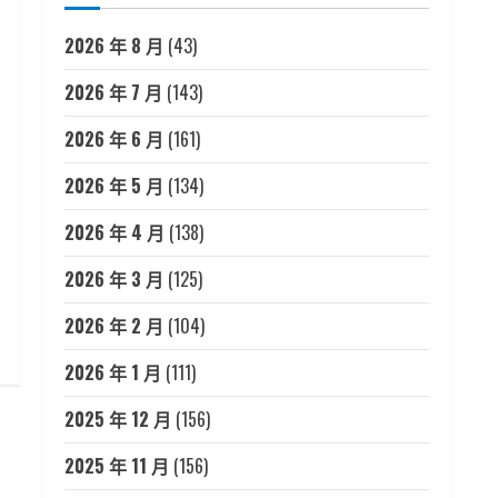
2026 年 8 月
(43)
2026 年 7 月
(143)
2026 年 6 月
(161)
2026 年 5 月
(134)
2026 年 4 月
(138)
2026 年 3 月
(125)
2026 年 2 月
(104)
2026 年 1 月
(111)
2025 年 12 月
(156)
2025 年 11 月
(156)