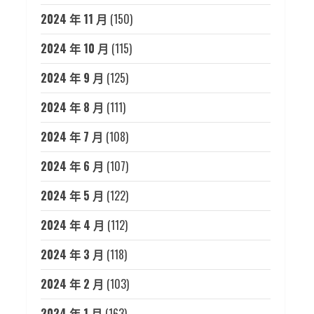
2024 年 11 月
(150)
2024 年 10 月
(115)
2024 年 9 月
(125)
2024 年 8 月
(111)
2024 年 7 月
(108)
2024 年 6 月
(107)
2024 年 5 月
(122)
2024 年 4 月
(112)
2024 年 3 月
(118)
2024 年 2 月
(103)
2024 年 1 月
(163)