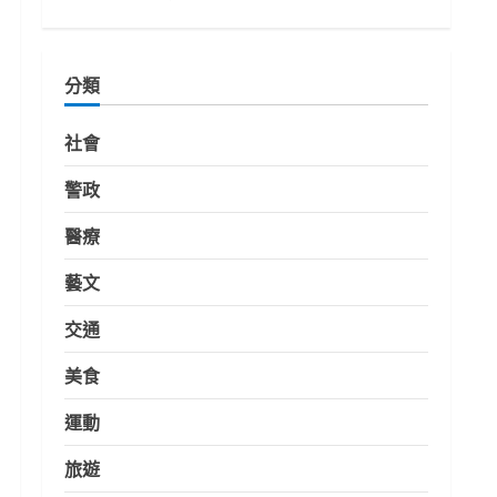
分類
社會
警政
醫療
藝文
交通
美食
運動
旅遊