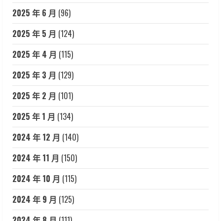
2025 年 6 月
(96)
2025 年 5 月
(124)
2025 年 4 月
(115)
2025 年 3 月
(129)
2025 年 2 月
(101)
2025 年 1 月
(134)
2024 年 12 月
(140)
2024 年 11 月
(150)
2024 年 10 月
(115)
2024 年 9 月
(125)
2024 年 8 月
(111)