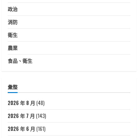
政治
消防
衛生
農業
食品、衛生
彙整
2026 年 8 月
(48)
2026 年 7 月
(143)
2026 年 6 月
(161)