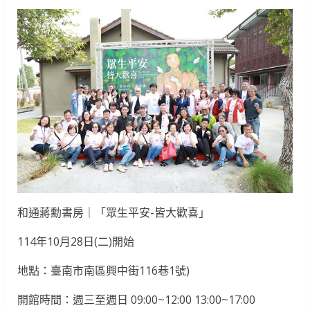
和通蔣勳書房｜「眾生平安-皆大歡喜」
114年10月28日(二)開始
地點：臺南市南區興中街116巷1號)
開館時間：週三至週日 09:00~12:00 13:00~17:00