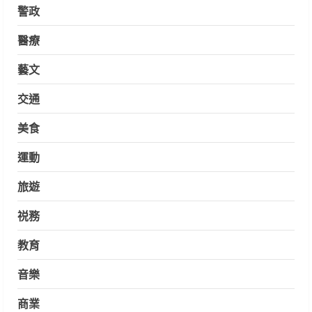
警政
醫療
藝文
交通
美食
運動
旅遊
祱務
教育
音樂
商業