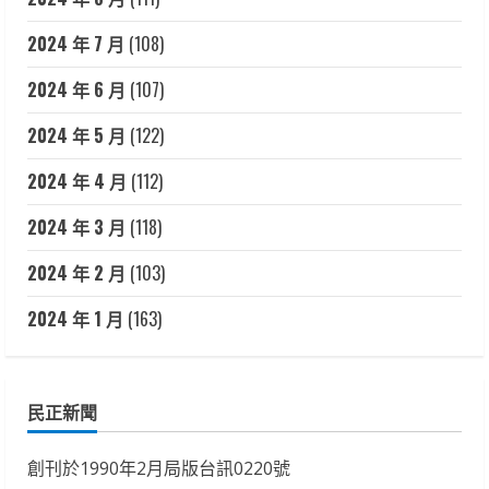
2024 年 7 月
(108)
2024 年 6 月
(107)
2024 年 5 月
(122)
2024 年 4 月
(112)
2024 年 3 月
(118)
2024 年 2 月
(103)
2024 年 1 月
(163)
民正新聞
創刊於1990年2月局版台訊0220號