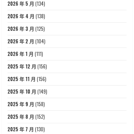
2026 年 5 月
(134)
2026 年 4 月
(138)
2026 年 3 月
(125)
2026 年 2 月
(104)
2026 年 1 月
(111)
2025 年 12 月
(156)
2025 年 11 月
(156)
2025 年 10 月
(149)
2025 年 9 月
(158)
2025 年 8 月
(152)
2025 年 7 月
(130)