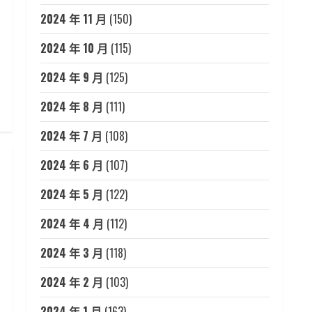
2024 年 11 月
(150)
2024 年 10 月
(115)
2024 年 9 月
(125)
2024 年 8 月
(111)
2024 年 7 月
(108)
2024 年 6 月
(107)
2024 年 5 月
(122)
2024 年 4 月
(112)
2024 年 3 月
(118)
2024 年 2 月
(103)
2024 年 1 月
(163)