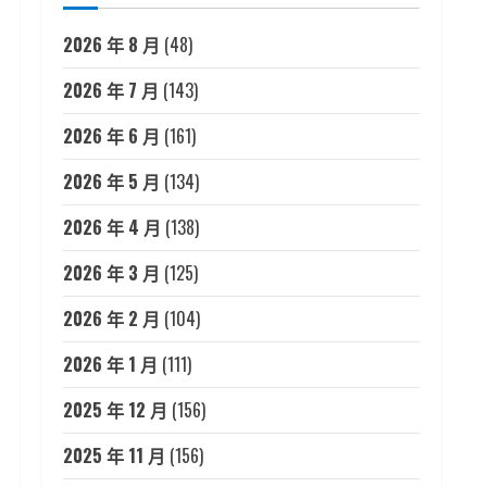
2026 年 8 月
(48)
2026 年 7 月
(143)
2026 年 6 月
(161)
2026 年 5 月
(134)
2026 年 4 月
(138)
2026 年 3 月
(125)
2026 年 2 月
(104)
2026 年 1 月
(111)
2025 年 12 月
(156)
2025 年 11 月
(156)