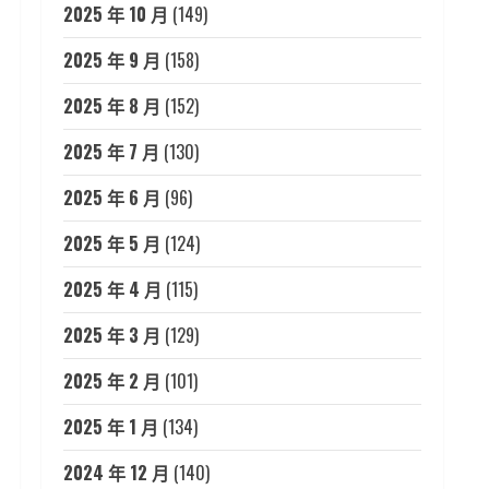
2025 年 10 月
(149)
2025 年 9 月
(158)
2025 年 8 月
(152)
2025 年 7 月
(130)
2025 年 6 月
(96)
2025 年 5 月
(124)
2025 年 4 月
(115)
2025 年 3 月
(129)
2025 年 2 月
(101)
2025 年 1 月
(134)
2024 年 12 月
(140)