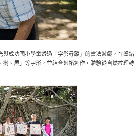
光與成功國小學童透過「字影尋蹤」的書法遊戲，在盤錯
、樹、屋」等字形，並結合葉拓創作，體驗從自然紋理轉