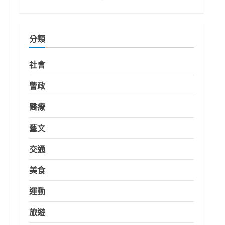
分類
社會
警政
醫療
藝文
交通
美食
運動
旅遊