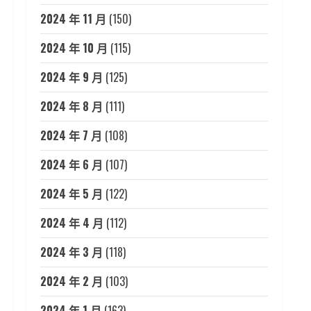
2024 年 11 月
(150)
2024 年 10 月
(115)
2024 年 9 月
(125)
2024 年 8 月
(111)
2024 年 7 月
(108)
2024 年 6 月
(107)
2024 年 5 月
(122)
2024 年 4 月
(112)
2024 年 3 月
(118)
2024 年 2 月
(103)
2024 年 1 月
(163)