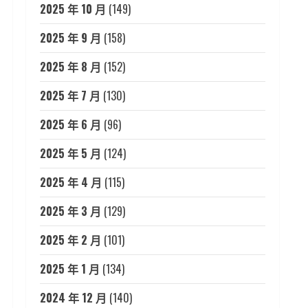
2025 年 10 月
(149)
2025 年 9 月
(158)
2025 年 8 月
(152)
2025 年 7 月
(130)
2025 年 6 月
(96)
2025 年 5 月
(124)
2025 年 4 月
(115)
2025 年 3 月
(129)
2025 年 2 月
(101)
2025 年 1 月
(134)
2024 年 12 月
(140)