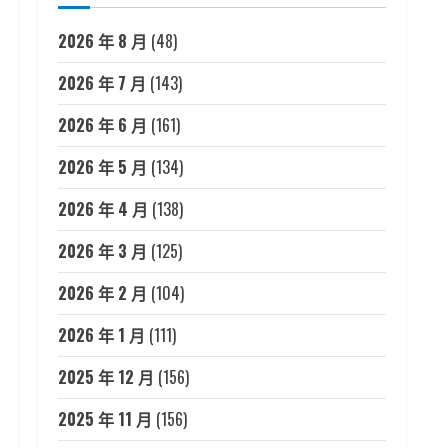
2026 年 8 月
(48)
2026 年 7 月
(143)
2026 年 6 月
(161)
2026 年 5 月
(134)
2026 年 4 月
(138)
2026 年 3 月
(125)
2026 年 2 月
(104)
2026 年 1 月
(111)
2025 年 12 月
(156)
2025 年 11 月
(156)