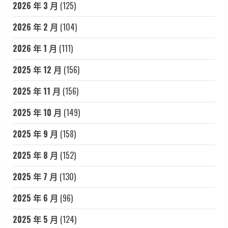
2026 年 3 月
(125)
2026 年 2 月
(104)
2026 年 1 月
(111)
2025 年 12 月
(156)
2025 年 11 月
(156)
2025 年 10 月
(149)
2025 年 9 月
(158)
2025 年 8 月
(152)
2025 年 7 月
(130)
2025 年 6 月
(96)
2025 年 5 月
(124)