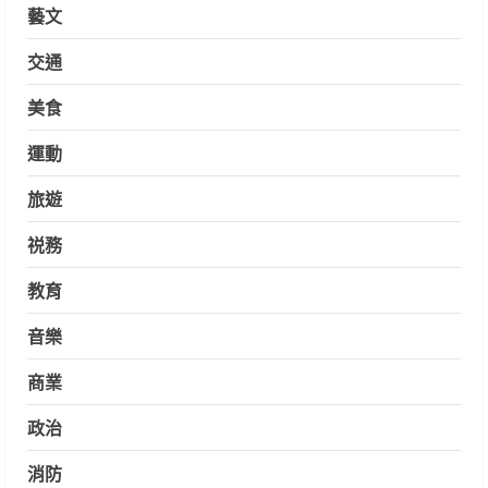
藝文
交通
美食
運動
旅遊
祱務
教育
音樂
商業
政治
消防