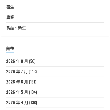
衛生
農業
食品、衛生
彙整
2026 年 8 月
(50)
2026 年 7 月
(143)
2026 年 6 月
(161)
2026 年 5 月
(134)
2026 年 4 月
(138)