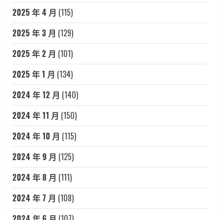
2025 年 4 月
(115)
2025 年 3 月
(129)
2025 年 2 月
(101)
2025 年 1 月
(134)
2024 年 12 月
(140)
2024 年 11 月
(150)
2024 年 10 月
(115)
2024 年 9 月
(125)
2024 年 8 月
(111)
2024 年 7 月
(108)
2024 年 6 月
(107)