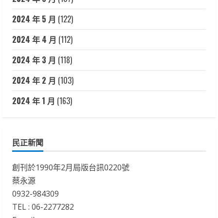
2024 年 5 月
(122)
2024 年 4 月
(112)
2024 年 3 月
(118)
2024 年 2 月
(103)
2024 年 1 月
(163)
民正新聞
創刊於1990年2月局版台訊0220號
蔡永源
0932-984309
TEL : 06-2277282