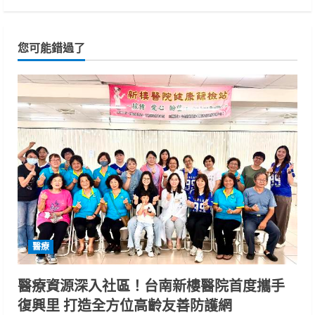
您可能錯過了
醫療
醫療資源深入社區！台南新樓醫院首度攜手
復興里 打造全方位高齡友善防護網