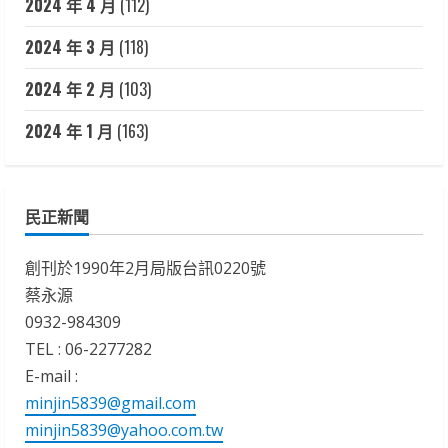
2024 年 4 月
(112)
2024 年 3 月
(118)
2024 年 2 月
(103)
2024 年 1 月
(163)
民正新聞
創刊於1990年2月局版台訊0220號
蔡永源
0932-984309
TEL : 06-2277282
E-mail :
minjin5839@gmail.com
minjin5839@yahoo.com.tw