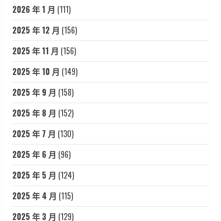
2026 年 1 月
(111)
2025 年 12 月
(156)
2025 年 11 月
(156)
2025 年 10 月
(149)
2025 年 9 月
(158)
2025 年 8 月
(152)
2025 年 7 月
(130)
2025 年 6 月
(96)
2025 年 5 月
(124)
2025 年 4 月
(115)
2025 年 3 月
(129)