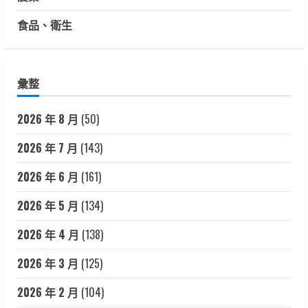
食品、衛生
彙整
2026 年 8 月
(50)
2026 年 7 月
(143)
2026 年 6 月
(161)
2026 年 5 月
(134)
2026 年 4 月
(138)
2026 年 3 月
(125)
2026 年 2 月
(104)