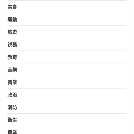
美食
運動
旅遊
祱務
教育
音樂
商業
政治
消防
衛生
農業