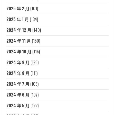
2025 年 2 月
(101)
2025 年 1 月
(134)
2024 年 12 月
(140)
2024 年 11 月
(150)
2024 年 10 月
(115)
2024 年 9 月
(125)
2024 年 8 月
(111)
2024 年 7 月
(108)
2024 年 6 月
(107)
2024 年 5 月
(122)