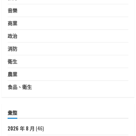
音樂
商業
政治
消防
衛生
農業
食品、衛生
彙整
2026 年 8 月
(46)