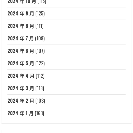
2024 年 10 月
(115)
2024 年 9 月
(125)
2024 年 8 月
(111)
2024 年 7 月
(108)
2024 年 6 月
(107)
2024 年 5 月
(122)
2024 年 4 月
(112)
2024 年 3 月
(118)
2024 年 2 月
(103)
2024 年 1 月
(163)