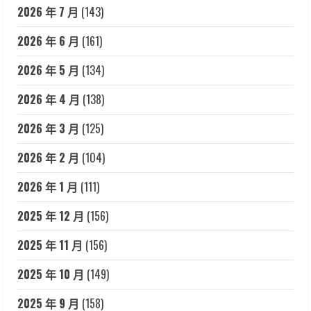
2026 年 7 月
(143)
2026 年 6 月
(161)
2026 年 5 月
(134)
2026 年 4 月
(138)
2026 年 3 月
(125)
2026 年 2 月
(104)
2026 年 1 月
(111)
2025 年 12 月
(156)
2025 年 11 月
(156)
2025 年 10 月
(149)
2025 年 9 月
(158)