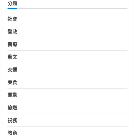
分類
社會
警政
醫療
藝文
交通
美食
運動
旅遊
祱務
教育