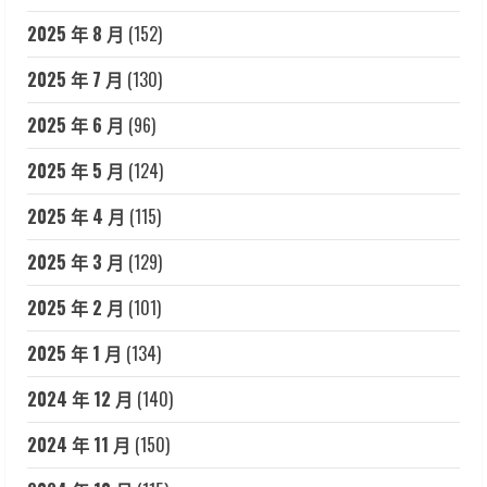
2025 年 8 月
(152)
2025 年 7 月
(130)
2025 年 6 月
(96)
2025 年 5 月
(124)
2025 年 4 月
(115)
2025 年 3 月
(129)
2025 年 2 月
(101)
2025 年 1 月
(134)
2024 年 12 月
(140)
2024 年 11 月
(150)