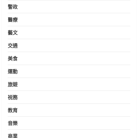
警政
醫療
藝文
交通
美食
運動
旅遊
祱務
教育
音樂
商業