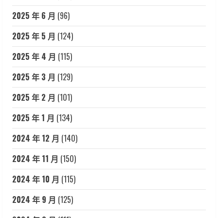
2025 年 6 月
(96)
2025 年 5 月
(124)
2025 年 4 月
(115)
2025 年 3 月
(129)
2025 年 2 月
(101)
2025 年 1 月
(134)
2024 年 12 月
(140)
2024 年 11 月
(150)
2024 年 10 月
(115)
2024 年 9 月
(125)