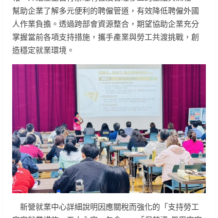
幫助企業了解多元便利的聘僱管道，有效降低聘僱外國
人作業負擔。透過跨部會資源整合，期望協助企業充分
掌握當前各項支持措施，攜手產業與勞工共渡挑戰，創
造穩定就業環境。
新營就業中心詳細說明因應關稅而強化的「支持勞工