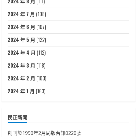
2024 年 8 月
(111)
2024 年 7 月
(108)
2024 年 6 月
(107)
2024 年 5 月
(122)
2024 年 4 月
(112)
2024 年 3 月
(118)
2024 年 2 月
(103)
2024 年 1 月
(163)
民正新聞
創刊於1990年2月局版台訊0220號