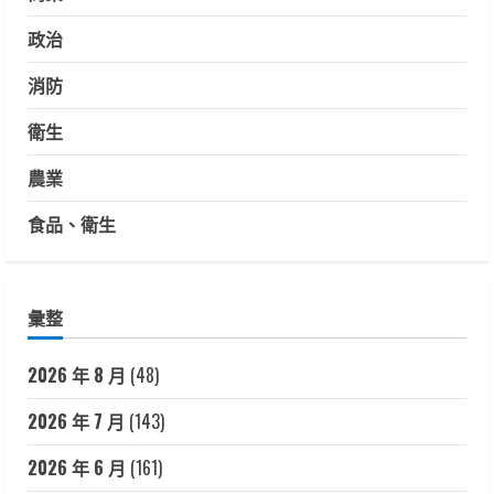
政治
消防
衛生
農業
食品、衛生
彙整
2026 年 8 月
(48)
2026 年 7 月
(143)
2026 年 6 月
(161)