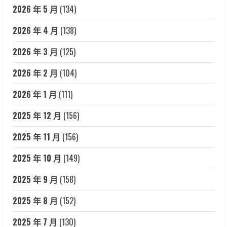
2026 年 5 月
(134)
2026 年 4 月
(138)
2026 年 3 月
(125)
2026 年 2 月
(104)
2026 年 1 月
(111)
2025 年 12 月
(156)
2025 年 11 月
(156)
2025 年 10 月
(149)
2025 年 9 月
(158)
2025 年 8 月
(152)
2025 年 7 月
(130)