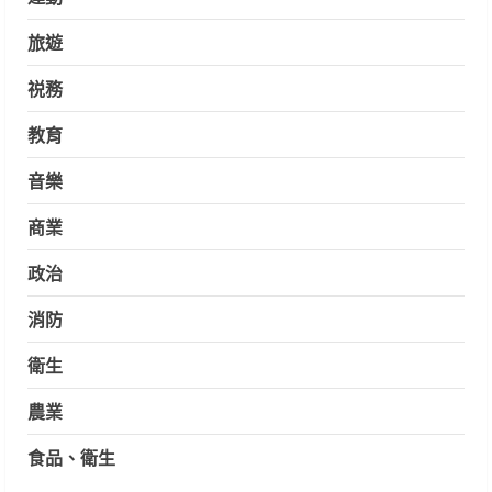
旅遊
祱務
教育
音樂
商業
政治
消防
衛生
農業
食品、衛生