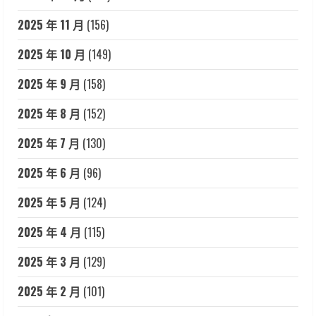
2025 年 11 月
(156)
2025 年 10 月
(149)
2025 年 9 月
(158)
2025 年 8 月
(152)
2025 年 7 月
(130)
2025 年 6 月
(96)
2025 年 5 月
(124)
2025 年 4 月
(115)
2025 年 3 月
(129)
2025 年 2 月
(101)