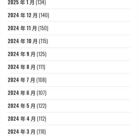
2025 年 1 月
(134)
2024 年 12 月
(140)
2024 年 11 月
(150)
2024 年 10 月
(115)
2024 年 9 月
(125)
2024 年 8 月
(111)
2024 年 7 月
(108)
2024 年 6 月
(107)
2024 年 5 月
(122)
2024 年 4 月
(112)
2024 年 3 月
(118)