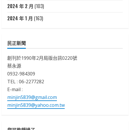
2024 年 2 月
(103)
2024 年 1 月
(163)
民正新聞
創刊於1990年2月局版台訊0220號
蔡永源
0932-984309
TEL : 06-2277282
E-mail :
minjin5839@gmail.com
minjin5839@yahoo.com.tw
您可能錯過了