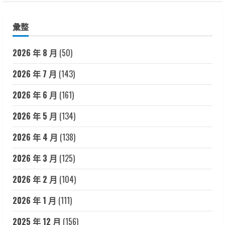
彙整
2026 年 8 月
(50)
2026 年 7 月
(143)
2026 年 6 月
(161)
2026 年 5 月
(134)
2026 年 4 月
(138)
2026 年 3 月
(125)
2026 年 2 月
(104)
2026 年 1 月
(111)
2025 年 12 月
(156)