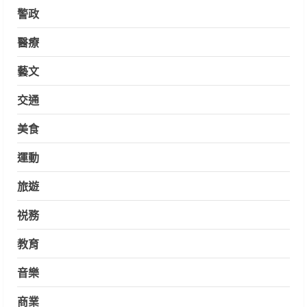
警政
醫療
藝文
交通
美食
運動
旅遊
祱務
教育
音樂
商業