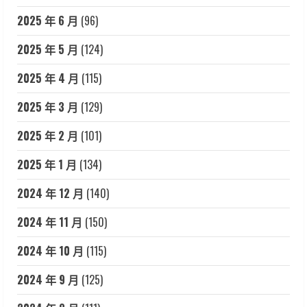
2025 年 6 月
(96)
2025 年 5 月
(124)
2025 年 4 月
(115)
2025 年 3 月
(129)
2025 年 2 月
(101)
2025 年 1 月
(134)
2024 年 12 月
(140)
2024 年 11 月
(150)
2024 年 10 月
(115)
2024 年 9 月
(125)