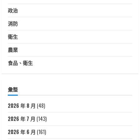
政治
消防
衛生
農業
食品、衛生
彙整
2026 年 8 月
(48)
2026 年 7 月
(143)
2026 年 6 月
(161)