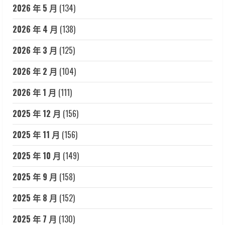
2026 年 5 月
(134)
2026 年 4 月
(138)
2026 年 3 月
(125)
2026 年 2 月
(104)
2026 年 1 月
(111)
2025 年 12 月
(156)
2025 年 11 月
(156)
2025 年 10 月
(149)
2025 年 9 月
(158)
2025 年 8 月
(152)
2025 年 7 月
(130)