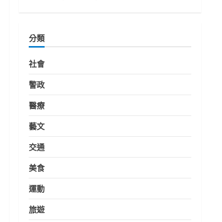
分類
社會
警政
醫療
藝文
交通
美食
運動
旅遊