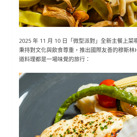
2025 年 11 月 10 日「微型派對」全新
秉持對文化與飲食尊重，推出國際友善的穆斯林H
道料理都是一場味覺的旅行：