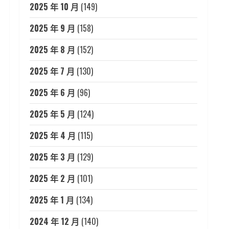
2025 年 10 月
(149)
2025 年 9 月
(158)
2025 年 8 月
(152)
2025 年 7 月
(130)
2025 年 6 月
(96)
2025 年 5 月
(124)
2025 年 4 月
(115)
2025 年 3 月
(129)
2025 年 2 月
(101)
2025 年 1 月
(134)
2024 年 12 月
(140)