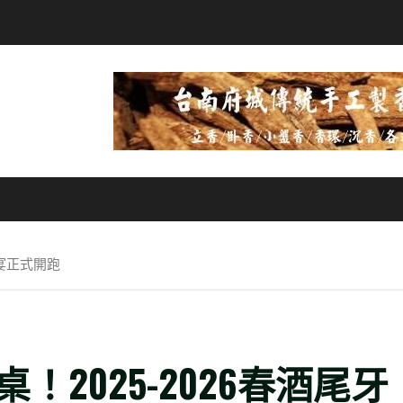
盛宴正式開跑
2025-2026春酒尾牙