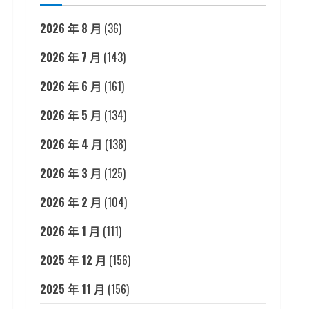
2026 年 8 月
(36)
2026 年 7 月
(143)
2026 年 6 月
(161)
2026 年 5 月
(134)
2026 年 4 月
(138)
2026 年 3 月
(125)
2026 年 2 月
(104)
2026 年 1 月
(111)
2025 年 12 月
(156)
2025 年 11 月
(156)