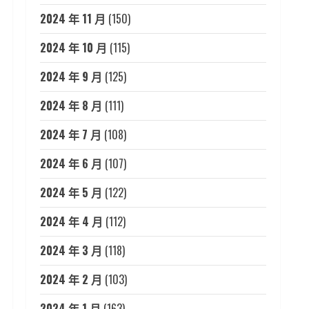
2024 年 11 月
(150)
2024 年 10 月
(115)
2024 年 9 月
(125)
2024 年 8 月
(111)
2024 年 7 月
(108)
2024 年 6 月
(107)
2024 年 5 月
(122)
2024 年 4 月
(112)
2024 年 3 月
(118)
2024 年 2 月
(103)
2024 年 1 月
(163)