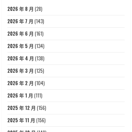
2026 年 8 月
(28)
2026 年 7 月
(143)
2026 年 6 月
(161)
2026 年 5 月
(134)
2026 年 4 月
(138)
2026 年 3 月
(125)
2026 年 2 月
(104)
2026 年 1 月
(111)
2025 年 12 月
(156)
2025 年 11 月
(156)