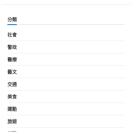
分類
社會
警政
醫療
藝文
交通
美食
運動
旅遊