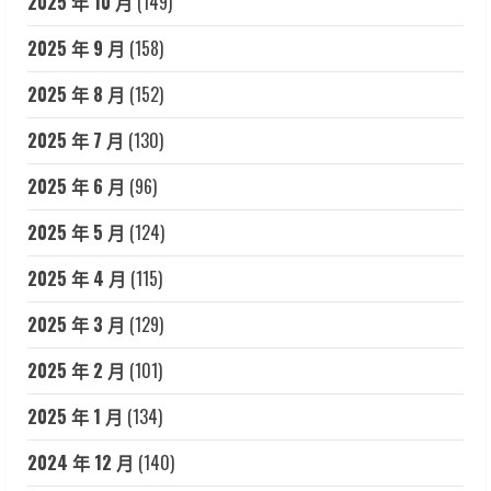
2025 年 10 月
(149)
2025 年 9 月
(158)
2025 年 8 月
(152)
2025 年 7 月
(130)
2025 年 6 月
(96)
2025 年 5 月
(124)
2025 年 4 月
(115)
2025 年 3 月
(129)
2025 年 2 月
(101)
2025 年 1 月
(134)
2024 年 12 月
(140)