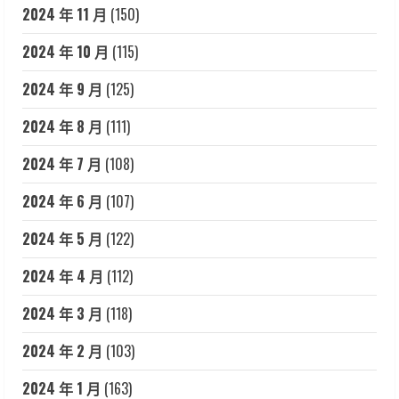
2024 年 11 月
(150)
2024 年 10 月
(115)
2024 年 9 月
(125)
2024 年 8 月
(111)
2024 年 7 月
(108)
2024 年 6 月
(107)
2024 年 5 月
(122)
2024 年 4 月
(112)
2024 年 3 月
(118)
2024 年 2 月
(103)
2024 年 1 月
(163)