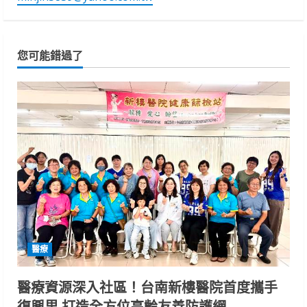
您可能錯過了
醫療
醫療資源深入社區！台南新樓醫院首度攜手
復興里 打造全方位高齡友善防護網