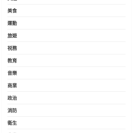
美食
運動
旅遊
祱務
教育
音樂
商業
政治
消防
衛生