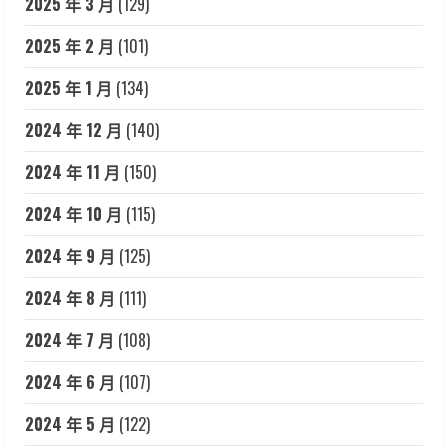
2025 年 3 月
(129)
2025 年 2 月
(101)
2025 年 1 月
(134)
2024 年 12 月
(140)
2024 年 11 月
(150)
2024 年 10 月
(115)
2024 年 9 月
(125)
2024 年 8 月
(111)
2024 年 7 月
(108)
2024 年 6 月
(107)
2024 年 5 月
(122)