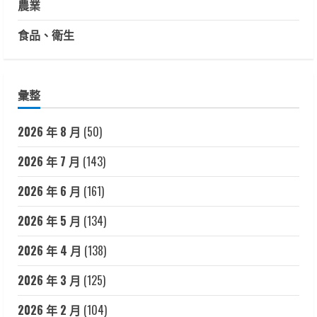
農業
食品、衛生
彙整
2026 年 8 月
(50)
2026 年 7 月
(143)
2026 年 6 月
(161)
2026 年 5 月
(134)
2026 年 4 月
(138)
2026 年 3 月
(125)
2026 年 2 月
(104)