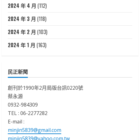
2024 年 4 月
(112)
2024 年 3 月
(118)
2024 年 2 月
(103)
2024 年 1 月
(163)
民正新聞
創刊於1990年2月局版台訊0220號
蔡永源
0932-984309
TEL : 06-2277282
E-mail :
minjin5839@gmail.com
minjin5839@yahoo.com.tw