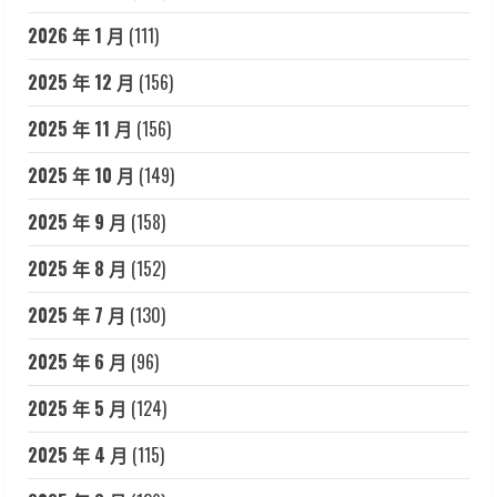
2026 年 1 月
(111)
2025 年 12 月
(156)
2025 年 11 月
(156)
2025 年 10 月
(149)
2025 年 9 月
(158)
2025 年 8 月
(152)
2025 年 7 月
(130)
2025 年 6 月
(96)
2025 年 5 月
(124)
2025 年 4 月
(115)