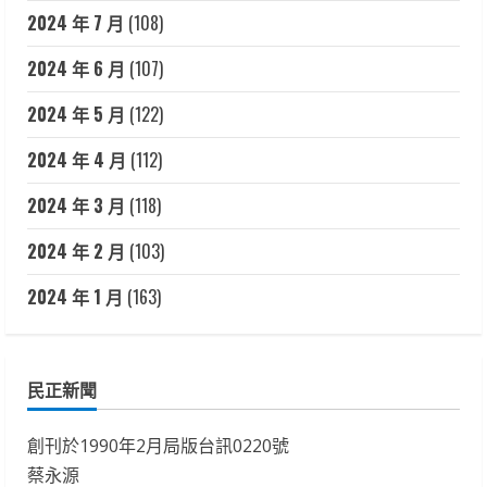
2024 年 7 月
(108)
2024 年 6 月
(107)
2024 年 5 月
(122)
2024 年 4 月
(112)
2024 年 3 月
(118)
2024 年 2 月
(103)
2024 年 1 月
(163)
民正新聞
創刊於1990年2月局版台訊0220號
蔡永源