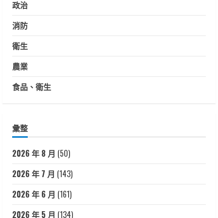
政治
消防
衛生
農業
食品、衛生
彙整
2026 年 8 月
(50)
2026 年 7 月
(143)
2026 年 6 月
(161)
2026 年 5 月
(134)