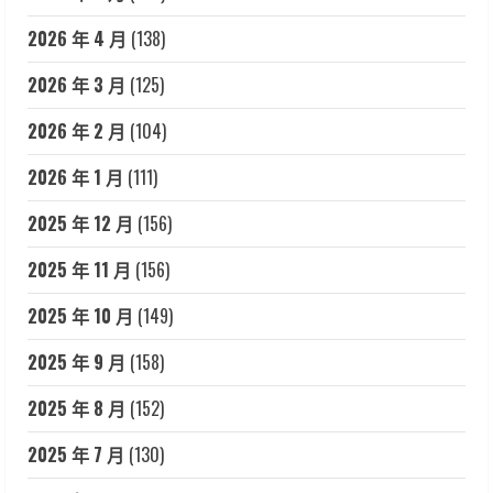
2026 年 4 月
(138)
2026 年 3 月
(125)
2026 年 2 月
(104)
2026 年 1 月
(111)
2025 年 12 月
(156)
2025 年 11 月
(156)
2025 年 10 月
(149)
2025 年 9 月
(158)
2025 年 8 月
(152)
2025 年 7 月
(130)