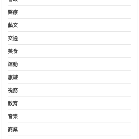
醫療
藝文
交通
美食
運動
旅遊
祱務
教育
音樂
商業