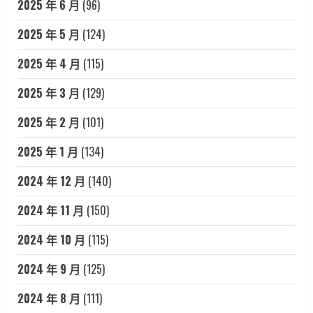
2025 年 6 月
(96)
2025 年 5 月
(124)
2025 年 4 月
(115)
2025 年 3 月
(129)
2025 年 2 月
(101)
2025 年 1 月
(134)
2024 年 12 月
(140)
2024 年 11 月
(150)
2024 年 10 月
(115)
2024 年 9 月
(125)
2024 年 8 月
(111)