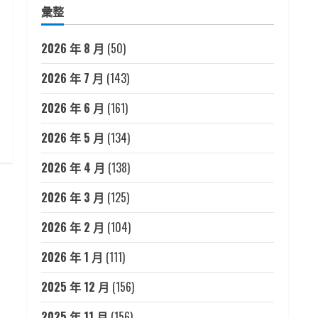
彙整
2026 年 8 月
(50)
2026 年 7 月
(143)
2026 年 6 月
(161)
2026 年 5 月
(134)
2026 年 4 月
(138)
2026 年 3 月
(125)
2026 年 2 月
(104)
2026 年 1 月
(111)
2025 年 12 月
(156)
2025 年 11 月
(156)