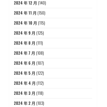
2024 年 12 月
(140)
2024 年 11 月
(150)
2024 年 10 月
(115)
2024 年 9 月
(125)
2024 年 8 月
(111)
2024 年 7 月
(108)
2024 年 6 月
(107)
2024 年 5 月
(122)
2024 年 4 月
(112)
2024 年 3 月
(118)
2024 年 2 月
(103)