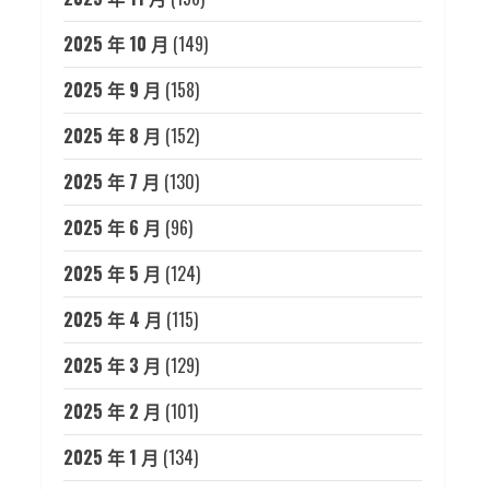
2025 年 10 月
(149)
2025 年 9 月
(158)
2025 年 8 月
(152)
2025 年 7 月
(130)
2025 年 6 月
(96)
2025 年 5 月
(124)
2025 年 4 月
(115)
2025 年 3 月
(129)
2025 年 2 月
(101)
2025 年 1 月
(134)