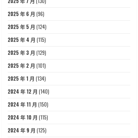
2025 年 7 月
(130)
2025 年 6 月
(96)
2025 年 5 月
(124)
2025 年 4 月
(115)
2025 年 3 月
(129)
2025 年 2 月
(101)
2025 年 1 月
(134)
2024 年 12 月
(140)
2024 年 11 月
(150)
2024 年 10 月
(115)
2024 年 9 月
(125)