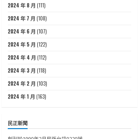
2024 年 8 月
(111)
2024 年 7 月
(108)
2024 年 6 月
(107)
2024 年 5 月
(122)
2024 年 4 月
(112)
2024 年 3 月
(118)
2024 年 2 月
(103)
2024 年 1 月
(163)
民正新聞