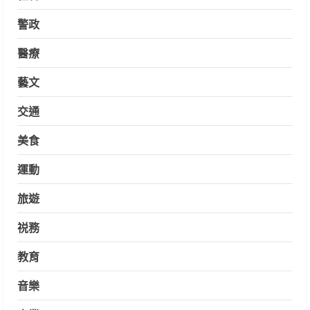
警政
醫療
藝文
交通
美食
運動
旅遊
祱務
教育
音樂