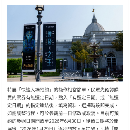
特展「快速入場預約」的操作相當簡單，民眾先確認購
買的票券有無選定日期，點入「有選定日期」或「無選
定日期」的指定連結後，填寫資料、選擇時段即完成，
如需調整行程，可於參觀前一日修改或取消。目前可預
約的參觀日期開放至2026年6月30日，後續日期將於開
展後（2026年1月29日）逐步開放。另提醒，凡持「開