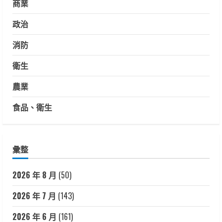
商業
政治
消防
衛生
農業
食品、衛生
彙整
2026 年 8 月
(50)
2026 年 7 月
(143)
2026 年 6 月
(161)