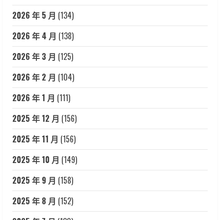
2026 年 5 月
(134)
2026 年 4 月
(138)
2026 年 3 月
(125)
2026 年 2 月
(104)
2026 年 1 月
(111)
2025 年 12 月
(156)
2025 年 11 月
(156)
2025 年 10 月
(149)
2025 年 9 月
(158)
2025 年 8 月
(152)