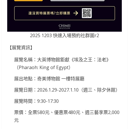
2025 1203 快速入場預約社群圖r2
【展覽資訊】
展覽名稱：大英博物館鉅獻《埃及之王：法老》
（Pharaoh: King of Egypt）
展出地點：奇美博物館 一樓特展廳
展覽日期：2026.1.29-2027.1.10（週三、除夕休館）
展覽時間：9:30-17:30
票價：全票580元、優惠票480元、週三藝享票2,000
元