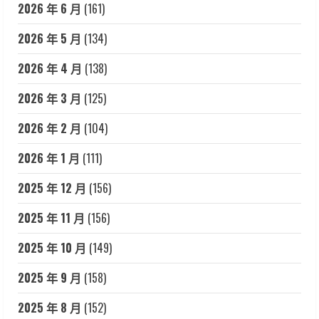
2026 年 6 月
(161)
2026 年 5 月
(134)
2026 年 4 月
(138)
2026 年 3 月
(125)
2026 年 2 月
(104)
2026 年 1 月
(111)
2025 年 12 月
(156)
2025 年 11 月
(156)
2025 年 10 月
(149)
2025 年 9 月
(158)
2025 年 8 月
(152)