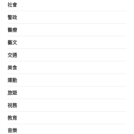
社會
警政
醫療
藝文
交通
美食
運動
旅遊
祱務
教育
音樂