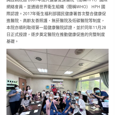
網絡會員，並通過世界衛生組織（簡稱WHO） HPH 國
際認證。2017年衛生福利部國民健康署首次整合健康促
進醫院、高齡友善照護、無菸醫院及低碳醫院等制度，
本院亦順利取得第一屆健康醫院認證，並於同年11月28
日正式授證，逐步奠定醫院在推動健康促進的完整制度
基礎。