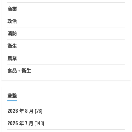
商業
政治
消防
衛生
農業
食品、衛生
彙整
2026 年 8 月
(28)
2026 年 7 月
(143)