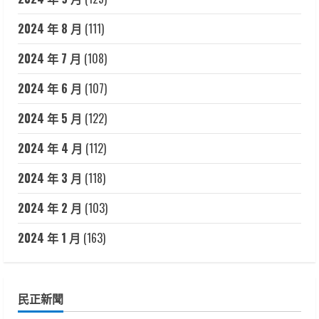
2024 年 8 月
(111)
2024 年 7 月
(108)
2024 年 6 月
(107)
2024 年 5 月
(122)
2024 年 4 月
(112)
2024 年 3 月
(118)
2024 年 2 月
(103)
2024 年 1 月
(163)
民正新聞