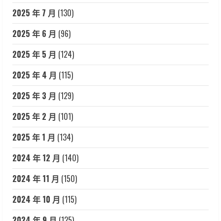
2025 年 7 月
(130)
2025 年 6 月
(96)
2025 年 5 月
(124)
2025 年 4 月
(115)
2025 年 3 月
(129)
2025 年 2 月
(101)
2025 年 1 月
(134)
2024 年 12 月
(140)
2024 年 11 月
(150)
2024 年 10 月
(115)
2024 年 9 月
(125)