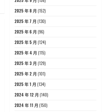
2025 年 9 月
(158)
2025 年 8 月
(152)
2025 年 7 月
(130)
2025 年 6 月
(96)
2025 年 5 月
(124)
2025 年 4 月
(115)
2025 年 3 月
(129)
2025 年 2 月
(101)
2025 年 1 月
(134)
2024 年 12 月
(140)
2024 年 11 月
(150)