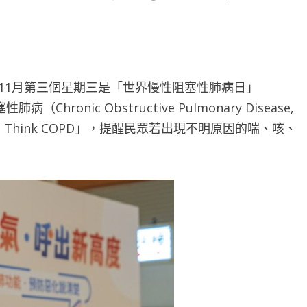
11月第三個星期三是「世界慢性阻塞性肺病日」
hronic Obstructive Pulmonary Disease,
th, Think COPD」，提醒民眾若出現不明原因的喘、咳、