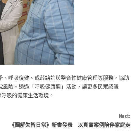
學、呼吸復健、戒菸諮詢與整合性健康管理等服務，協助
院風險。透過「呼吸健康週」活動，讓更多民眾認識
深呼吸的健康生活環境。
Next:
《圖解失智日常》新書發表 以真實案例陪伴家庭走