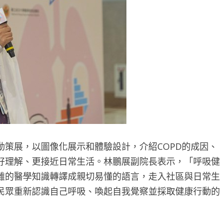
策展，以圖像化展示和體驗設計，介紹COPD的成因、
好理解、更接近日常生活。林鵬展副院長表示，「呼吸健
雜的醫學知識轉譯成親切易懂的語言，走入社區與日常生
民眾重新認識自己呼吸、喚起自我覺察並採取健康行動的