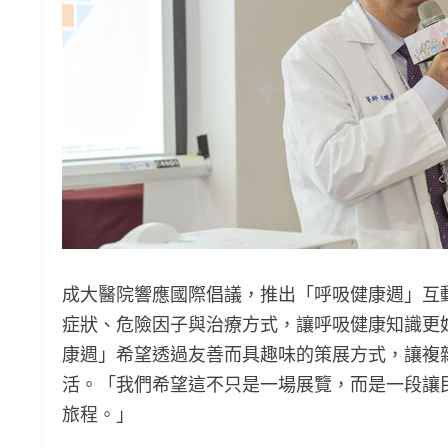
成大醫院響應國際倡議，推出「呼吸健康週」互動
症狀、危險因子與治療方式，讓呼吸健康知識更
康週」希望透過友善而具趣味的策展方式，讓複
活。「我們希望這不只是一場展覽，而是一段讓
旅程。」