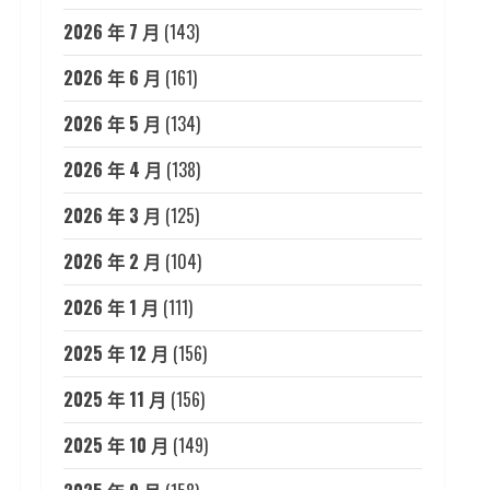
2026 年 7 月
(143)
2026 年 6 月
(161)
2026 年 5 月
(134)
2026 年 4 月
(138)
2026 年 3 月
(125)
2026 年 2 月
(104)
2026 年 1 月
(111)
2025 年 12 月
(156)
2025 年 11 月
(156)
2025 年 10 月
(149)