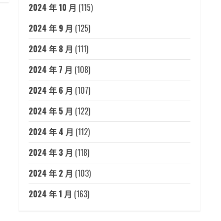
2024 年 10 月
(115)
2024 年 9 月
(125)
2024 年 8 月
(111)
2024 年 7 月
(108)
2024 年 6 月
(107)
2024 年 5 月
(122)
2024 年 4 月
(112)
2024 年 3 月
(118)
2024 年 2 月
(103)
2024 年 1 月
(163)