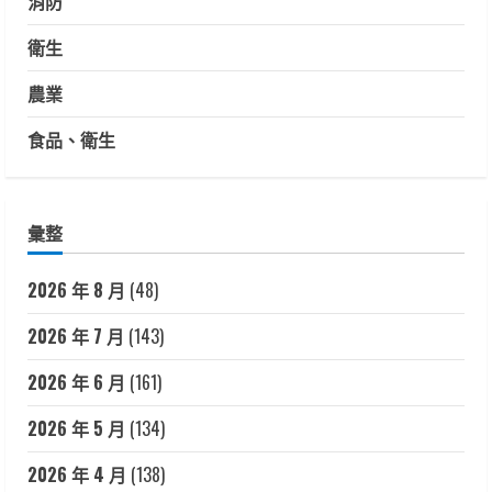
消防
衛生
農業
食品、衛生
彙整
2026 年 8 月
(48)
2026 年 7 月
(143)
2026 年 6 月
(161)
2026 年 5 月
(134)
2026 年 4 月
(138)