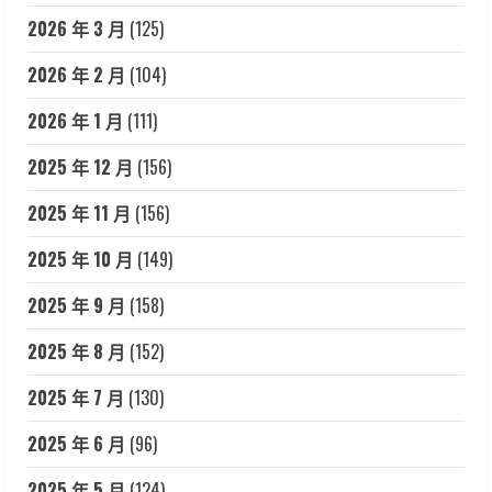
2026 年 3 月
(125)
2026 年 2 月
(104)
2026 年 1 月
(111)
2025 年 12 月
(156)
2025 年 11 月
(156)
2025 年 10 月
(149)
2025 年 9 月
(158)
2025 年 8 月
(152)
2025 年 7 月
(130)
2025 年 6 月
(96)
2025 年 5 月
(124)