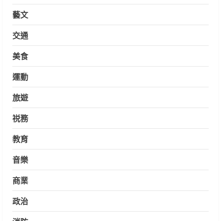
藝文
交通
美食
運動
旅遊
祱務
教育
音樂
商業
政治