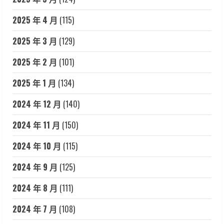
2025 年 4 月
(115)
2025 年 3 月
(129)
2025 年 2 月
(101)
2025 年 1 月
(134)
2024 年 12 月
(140)
2024 年 11 月
(150)
2024 年 10 月
(115)
2024 年 9 月
(125)
2024 年 8 月
(111)
2024 年 7 月
(108)