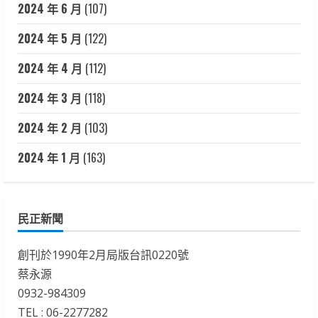
2024 年 6 月
(107)
2024 年 5 月
(122)
2024 年 4 月
(112)
2024 年 3 月
(118)
2024 年 2 月
(103)
2024 年 1 月
(163)
民正新聞
創刊於1990年2月局版台訊0220號
蔡永源
0932-984309
TEL : 06-2277282