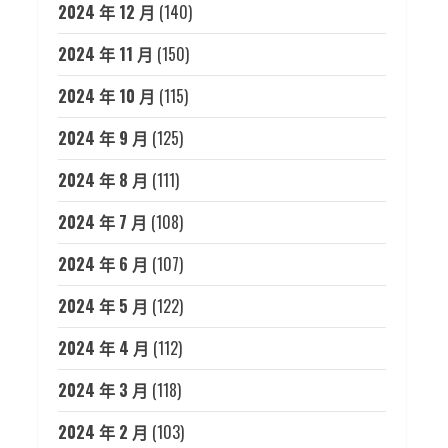
2024 年 12 月
(140)
2024 年 11 月
(150)
2024 年 10 月
(115)
2024 年 9 月
(125)
2024 年 8 月
(111)
2024 年 7 月
(108)
2024 年 6 月
(107)
2024 年 5 月
(122)
2024 年 4 月
(112)
2024 年 3 月
(118)
2024 年 2 月
(103)