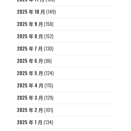
2025 年 10 月
(149)
2025 年 9 月
(158)
2025 年 8 月
(152)
2025 年 7 月
(130)
2025 年 6 月
(96)
2025 年 5 月
(124)
2025 年 4 月
(115)
2025 年 3 月
(129)
2025 年 2 月
(101)
2025 年 1 月
(134)