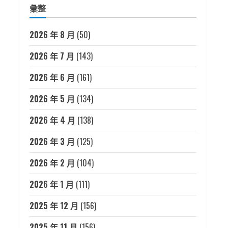
彙整
2026 年 8 月
(50)
2026 年 7 月
(143)
2026 年 6 月
(161)
2026 年 5 月
(134)
2026 年 4 月
(138)
2026 年 3 月
(125)
2026 年 2 月
(104)
2026 年 1 月
(111)
2025 年 12 月
(156)
2025 年 11 月
(156)