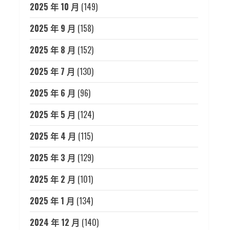
2025 年 10 月
(149)
2025 年 9 月
(158)
2025 年 8 月
(152)
2025 年 7 月
(130)
2025 年 6 月
(96)
2025 年 5 月
(124)
2025 年 4 月
(115)
2025 年 3 月
(129)
2025 年 2 月
(101)
2025 年 1 月
(134)
2024 年 12 月
(140)