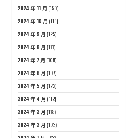
2024 年 11 月
(150)
2024 年 10 月
(115)
2024 年 9 月
(125)
2024 年 8 月
(111)
2024 年 7 月
(108)
2024 年 6 月
(107)
2024 年 5 月
(122)
2024 年 4 月
(112)
2024 年 3 月
(118)
2024 年 2 月
(103)
2024 年 1 月
(163)