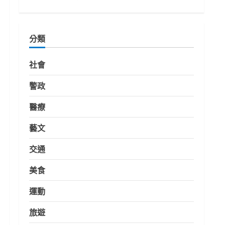
分類
社會
警政
醫療
藝文
交通
美食
運動
旅遊