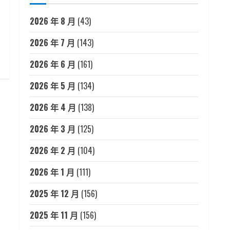
2026 年 8 月
(43)
2026 年 7 月
(143)
2026 年 6 月
(161)
2026 年 5 月
(134)
2026 年 4 月
(138)
2026 年 3 月
(125)
2026 年 2 月
(104)
2026 年 1 月
(111)
2025 年 12 月
(156)
2025 年 11 月
(156)